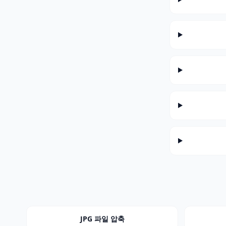
JPG 파일 압축