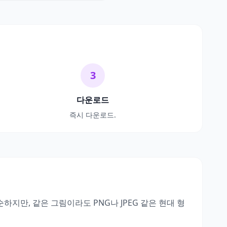
3
다운로드
즉시 다운로드.
하지만, 같은 그림이라도 PNG나 JPEG 같은 현대 형