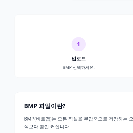
1
업로드
BMP 선택하세요.
BMP 파일이란?
BMP(비트맵)는 모든 픽셀을 무압축으로 저장하는 오래
식보다 훨씬 커집니다.