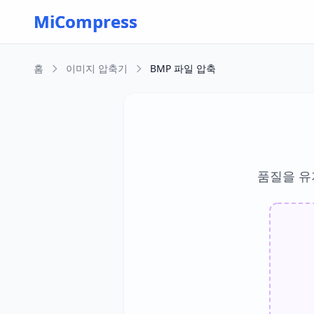
Skip to main content
MiCompress
홈
이미지 압축기
BMP 파일 압축
품질을 유