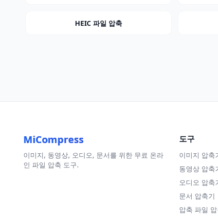
HEIC 파일 압축
MiCompress
도구
이미지, 동영상, 오디오, 문서를 위한 무료 온라
이미지 압축
인 파일 압축 도구.
동영상 압축
오디오 압축
문서 압축기
압축 파일 압