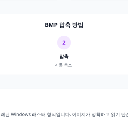
BMP 압축 방법
2
압축
자동 축소.
된 Windows 래스터 형식입니다. 이미지가 정확하고 읽기 단순