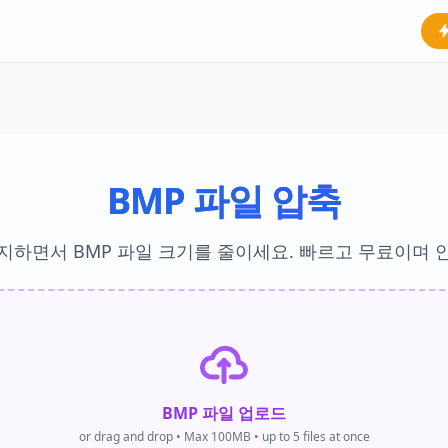
BMP 파일 압축
지하면서 BMP 파일 크기를 줄이세요. 빠르고 무료이며 
BMP 파일 업로드
or drag and drop • Max 100MB • up to 5 files at once