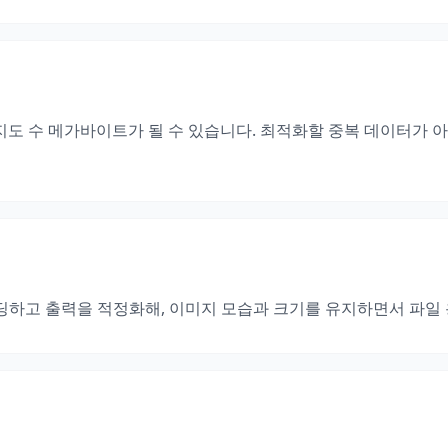
 수 메가바이트가 될 수 있습니다. 최적화할 중복 데이터가 아주
하고 출력을 적정화해, 이미지 모습과 크기를 유지하면서 파일 