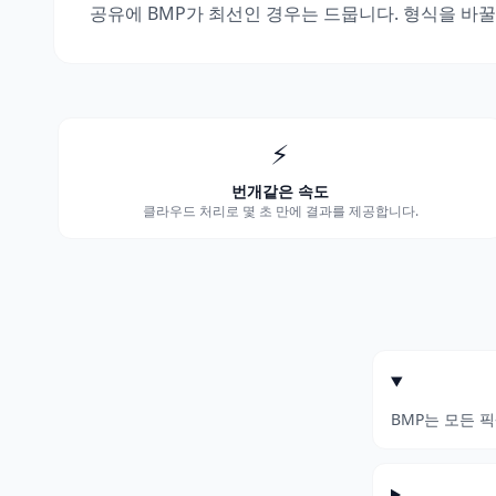
공유에 BMP가 최선인 경우는 드뭅니다. 형식을 바꿀 
⚡
번개같은 속도
클라우드 처리로 몇 초 만에 결과를 제공합니다.
BMP는 모든 