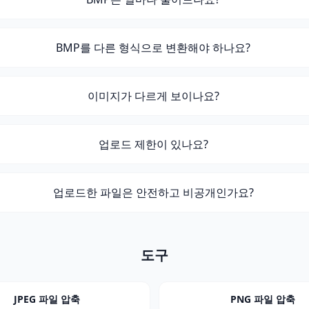
BMP를 다른 형식으로 변환해야 하나요?
이미지가 다르게 보이나요?
업로드 제한이 있나요?
업로드한 파일은 안전하고 비공개인가요?
도구
JPEG 파일 압축
PNG 파일 압축