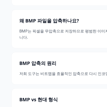
왜 BMP 파일을 압축하나요?
BMP는 픽셀을 무압축으로 저장하므로 평범한 이미지도
니다.
BMP 압축의 원리
저희 도구는 비트맵을 효율적인 압축으로 다시 인코딩
BMP vs 현대 형식