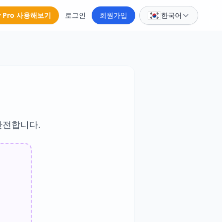
Pro 사용해보기
로그인
회원가입
한국어
안전합니다.