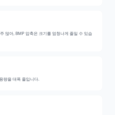
 많아, BMP 압축은 크기를 엄청나게 줄일 수 있습
용량을 대폭 줄입니다.