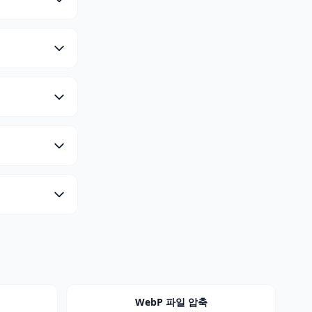
WebP 파일 압축