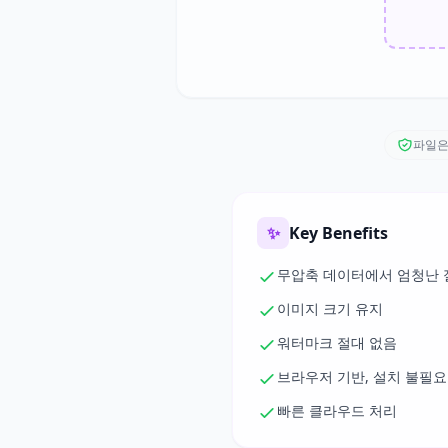
파일은
✨
Key Benefits
무압축 데이터에서 엄청난 
이미지 크기 유지
워터마크 절대 없음
브라우저 기반, 설치 불필요
빠른 클라우드 처리