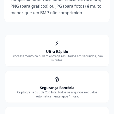
PNG (para gráficos) ou JPG (para fotos) é muito
menor que um BMP não comprimido.
⚡
Ultra Rápido
Processamento na nuvem entrega resultados em segundos, não
minutos.
🔒
Segurança Bancária
Criptografia SSL de 256 bits. Todos os arquivos excluídos
automaticamente após 1 hora.