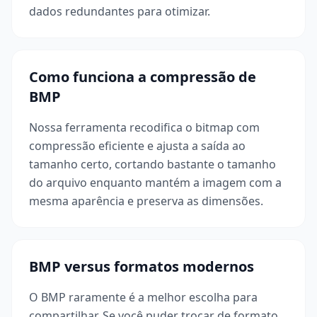
dados redundantes para otimizar.
Como funciona a compressão de
BMP
Nossa ferramenta recodifica o bitmap com
compressão eficiente e ajusta a saída ao
tamanho certo, cortando bastante o tamanho
do arquivo enquanto mantém a imagem com a
mesma aparência e preserva as dimensões.
BMP versus formatos modernos
O BMP raramente é a melhor escolha para
compartilhar. Se você puder trocar de formato,