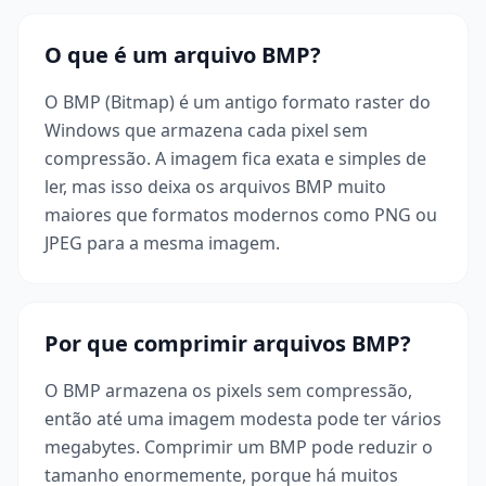
O que é um arquivo BMP?
O BMP (Bitmap) é um antigo formato raster do
Windows que armazena cada pixel sem
compressão. A imagem fica exata e simples de
ler, mas isso deixa os arquivos BMP muito
maiores que formatos modernos como PNG ou
JPEG para a mesma imagem.
Por que comprimir arquivos BMP?
O BMP armazena os pixels sem compressão,
então até uma imagem modesta pode ter vários
megabytes. Comprimir um BMP pode reduzir o
tamanho enormemente, porque há muitos