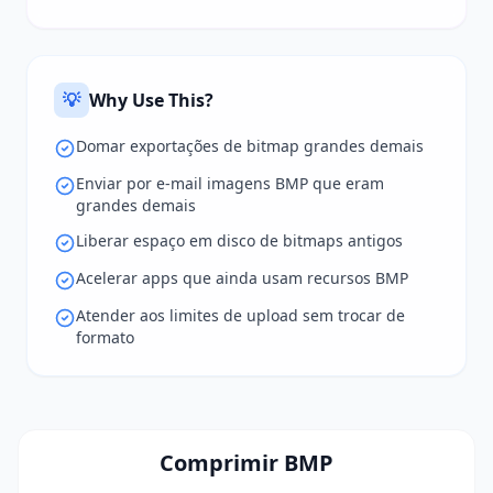
💡
Why Use This?
Domar exportações de bitmap grandes demais
Enviar por e-mail imagens BMP que eram
grandes demais
Liberar espaço em disco de bitmaps antigos
Acelerar apps que ainda usam recursos BMP
Atender aos limites de upload sem trocar de
formato
Comprimir BMP