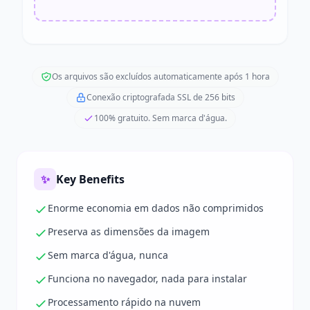
Os arquivos são excluídos automaticamente após 1 hora
Conexão criptografada SSL de 256 bits
100% gratuito. Sem marca d'água.
✨
Key Benefits
Enorme economia em dados não comprimidos
Preserva as dimensões da imagem
Sem marca d'água, nunca
Funciona no navegador, nada para instalar
Processamento rápido na nuvem