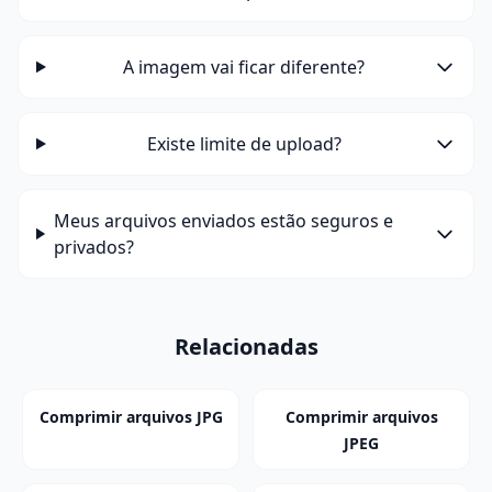
A imagem vai ficar diferente?
Existe limite de upload?
Meus arquivos enviados estão seguros e
privados?
Relacionadas
Comprimir arquivos JPG
Comprimir arquivos
JPEG