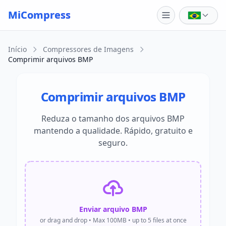
Skip to main content
MiCompress
Início
Compressores de Imagens
Comprimir arquivos BMP
Comprimir arquivos BMP
Reduza o tamanho dos arquivos BMP
mantendo a qualidade. Rápido, gratuito e
seguro.
Enviar arquivo BMP
or drag and drop • Max 100MB • up to 5 files at once