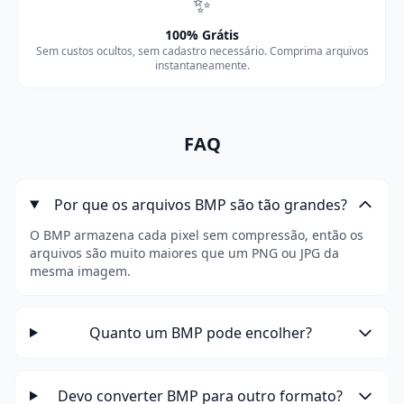
✨
100% Grátis
Sem custos ocultos, sem cadastro necessário. Comprima arquivos
instantaneamente.
FAQ
Por que os arquivos BMP são tão grandes?
O BMP armazena cada pixel sem compressão, então os
arquivos são muito maiores que um PNG ou JPG da
mesma imagem.
Quanto um BMP pode encolher?
Devo converter BMP para outro formato?