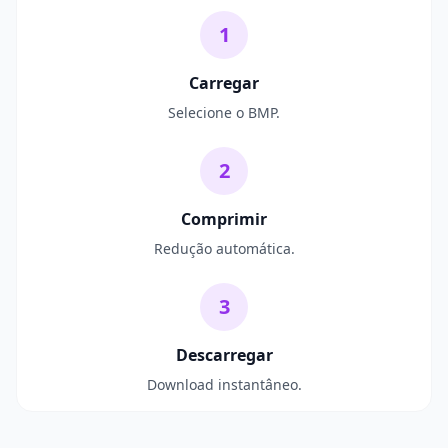
1
Carregar
Selecione o BMP.
2
Comprimir
Redução automática.
3
Descarregar
Download instantâneo.