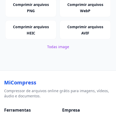
Comprimir arquivos
Comprimir arquivos
PNG
WebP
Comprimir arquivos
Comprimir arquivos
HEIC
AVIF
Todas image
MiCompress
Compressor de arquivos online grátis para imagens, vídeos,
áudio e documentos.
Ferramentas
Empresa