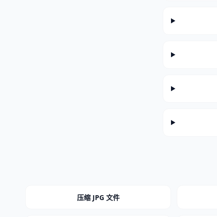
压缩 JPG 文件