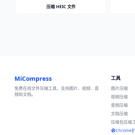
压缩 HEIC 文件
MiCompress
工具
免费在线文件压缩工具，支持图片、视频、音
图片压缩
频和文档。
视频压缩
音频压缩
文档压缩
压缩包压缩
Chrome