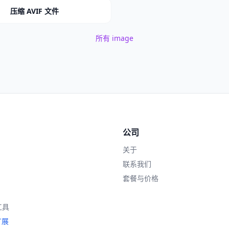
压缩 AVIF 文件
所有 image
公司
关于
联系我们
套餐与价格
工具
扩展