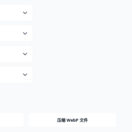
压缩 WebP 文件