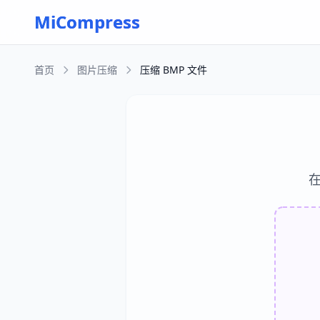
Skip to main content
MiCompress
首页
图片压缩
压缩 BMP 文件