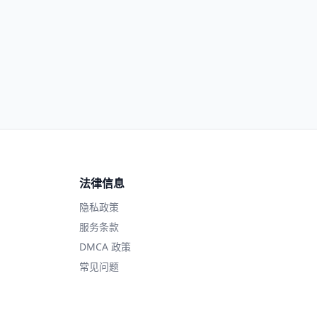
法律信息
隐私政策
服务条款
DMCA 政策
常见问题