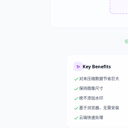
✨
Key Benefits
对未压缩数据节省巨大
保持图像尺寸
绝不添加水印
基于浏览器，无需安装
云端快速处理