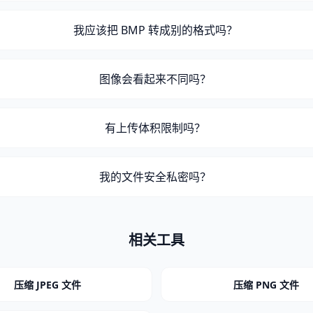
我应该把 BMP 转成别的格式吗？
图像会看起来不同吗？
有上传体积限制吗？
我的文件安全私密吗？
相关工具
压缩 JPEG 文件
压缩 PNG 文件