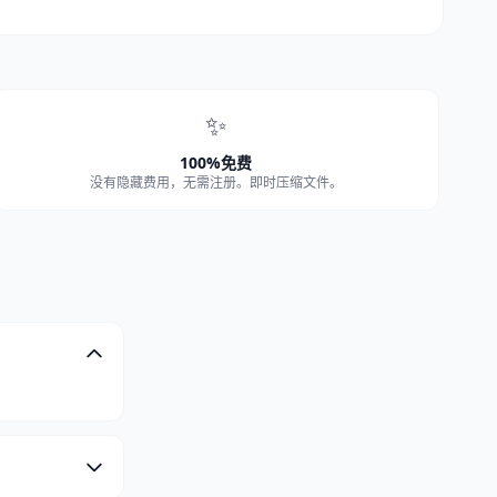
✨
100%免费
没有隐藏费用，无需注册。即时压缩文件。