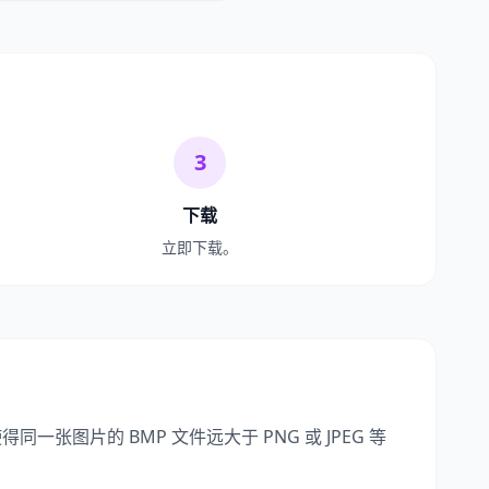
3
下载
立即下载。
张图片的 BMP 文件远大于 PNG 或 JPEG 等