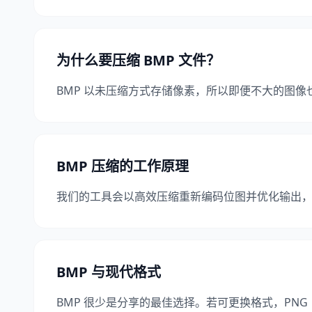
为什么要压缩 BMP 文件？
BMP 以未压缩方式存储像素，所以即便不大的图像
BMP 压缩的工作原理
我们的工具会以高效压缩重新编码位图并优化输出
BMP 与现代格式
BMP 很少是分享的最佳选择。若可更换格式，PNG（