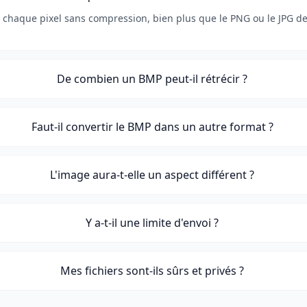
 chaque pixel sans compression, bien plus que le PNG ou le JPG d
De combien un BMP peut-il rétrécir ?
Faut-il convertir le BMP dans un autre format ?
L'image aura-t-elle un aspect différent ?
Y a-t-il une limite d'envoi ?
Mes fichiers sont-ils sûrs et privés ?