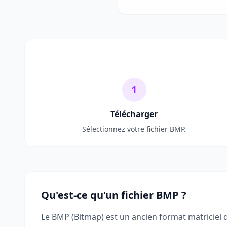
1
Télécharger
Sélectionnez votre fichier BMP.
Qu'est-ce qu'un fichier BMP ?
Le BMP (Bitmap) est un ancien format matriciel 