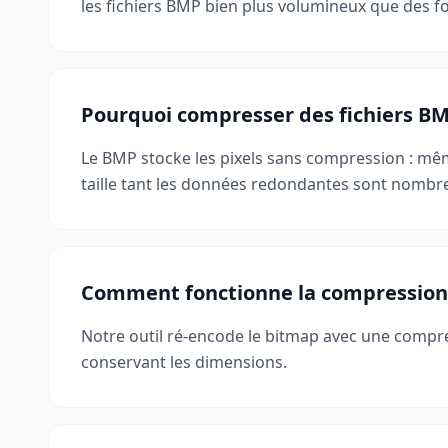
les fichiers BMP bien plus volumineux que de
Pourquoi compresser des fichiers BM
Le BMP stocke les pixels sans compression : 
taille tant les données redondantes sont nombr
Comment fonctionne la compressio
Notre outil ré-encode le bitmap avec une compres
conservant les dimensions.