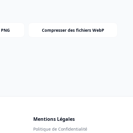
s PNG
Compresser des fichiers WebP
Mentions Légales
Politique de Confidentialité