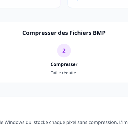
Compresser des Fichiers BMP
2
Compresser
Taille réduite.
de Windows qui stocke chaque pixel sans compression. L'imag