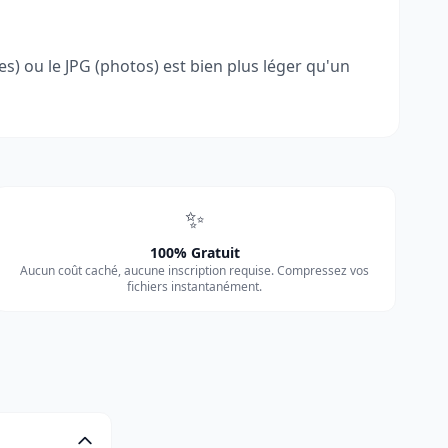
) ou le JPG (photos) est bien plus léger qu'un
✨
100% Gratuit
Aucun coût caché, aucune inscription requise. Compressez vos
fichiers instantanément.