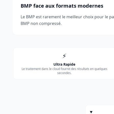
BMP face aux formats modernes
Le BMP est rarement le meilleur choix pour le pa
BMP non compressé.
⚡
Ultra Rapide
Le traitement dans le cloud fournit des résultats en quelques
secondes.