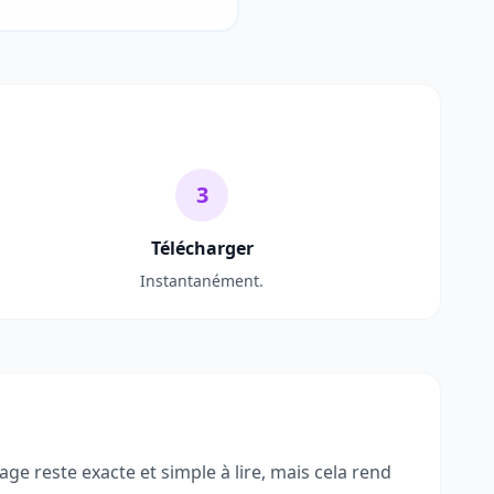
3
Télécharger
Instantanément.
e reste exacte et simple à lire, mais cela rend