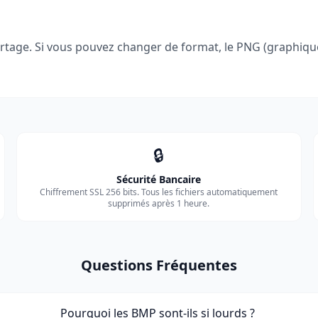
rtage. Si vous pouvez changer de format, le PNG (graphiques
🔒
Sécurité Bancaire
Chiffrement SSL 256 bits. Tous les fichiers automatiquement
supprimés après 1 heure.
Questions Fréquentes
Pourquoi les BMP sont-ils si lourds ?