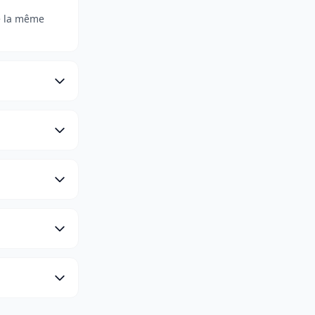
e la même