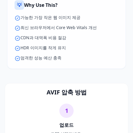
💡
Why Use This?
가능한 가장 작은 웹 이미지 제공
최신 브라우저에서 Core Web Vitals 개선
CDN과 대역폭 비용 절감
HDR 이미지를 작게 유지
엄격한 성능 예산 충족
AVIF 압축 방법
1
업로드