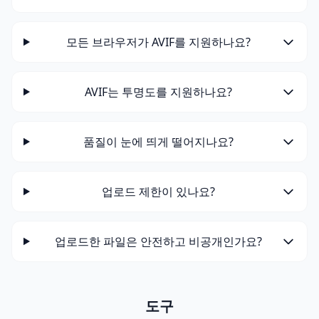
모든 브라우저가 AVIF를 지원하나요?
AVIF는 투명도를 지원하나요?
품질이 눈에 띄게 떨어지나요?
업로드 제한이 있나요?
업로드한 파일은 안전하고 비공개인가요?
도구