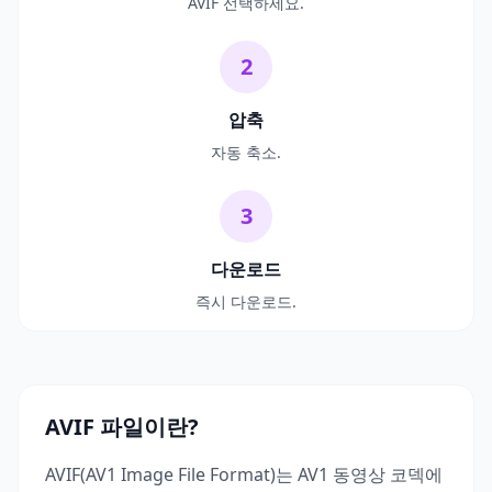
AVIF 선택하세요.
2
압축
자동 축소.
3
다운로드
즉시 다운로드.
AVIF 파일이란?
AVIF(AV1 Image File Format)는 AV1 동영상 코덱에