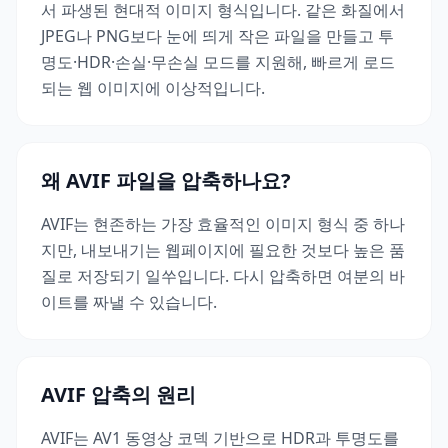
서 파생된 현대적 이미지 형식입니다. 같은 화질에서
JPEG나 PNG보다 눈에 띄게 작은 파일을 만들고 투
명도·HDR·손실·무손실 모드를 지원해, 빠르게 로드
되는 웹 이미지에 이상적입니다.
왜 AVIF 파일을 압축하나요?
AVIF는 현존하는 가장 효율적인 이미지 형식 중 하나
지만, 내보내기는 웹페이지에 필요한 것보다 높은 품
질로 저장되기 일쑤입니다. 다시 압축하면 여분의 바
이트를 짜낼 수 있습니다.
AVIF 압축의 원리
AVIF는 AV1 동영상 코덱 기반으로 HDR과 투명도를