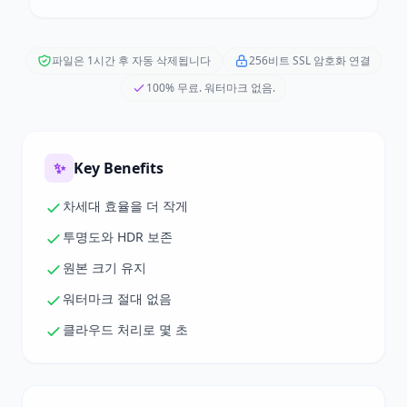
파일은 1시간 후 자동 삭제됩니다
256비트 SSL 암호화 연결
100% 무료. 워터마크 없음.
✨
Key Benefits
차세대 효율을 더 작게
투명도와 HDR 보존
원본 크기 유지
워터마크 절대 없음
클라우드 처리로 몇 초