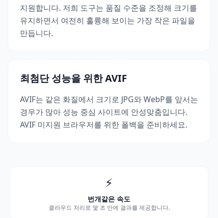
지원합니다. 저희 도구는 품질 수준을 조정해 크기를
유지하면서 여전히 훌륭해 보이는 가장 작은 파일을
만듭니다.
최첨단 성능을 위한 AVIF
AVIF는 같은 화질에서 크기로 JPG와 WebP를 앞서는
경우가 많아 성능 중심 사이트에 안성맞춤입니다.
AVIF 미지원 브라우저를 위한 폴백을 준비하세요.
⚡
번개같은 속도
클라우드 처리로 몇 초 만에 결과를 제공합니다.