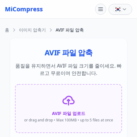
Skip to main content
MiCompress
홈
이미지 압축기
AVIF 파일 압축
AVIF 파일 압축
품질을 유지하면서 AVIF 파일 크기를 줄이세요. 빠
르고 무료이며 안전합니다.
AVIF 파일 업로드
or drag and drop • Max 100MB • up to 5 files at once