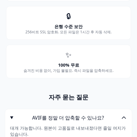
🔒
은행 수준 보안
256비트 SSL 암호화. 모든 파일은 1시간 후 자동 삭제.
✨
100% 무료
숨겨진 비용 없이, 가입 불필요. 즉시 파일을 압축하세요.
자주 묻는 질문
AVIF를 정말 더 압축할 수 있나요?
대개 가능합니다. 원본이 고품질로 내보내졌다면 줄일 여지가
있습니다.