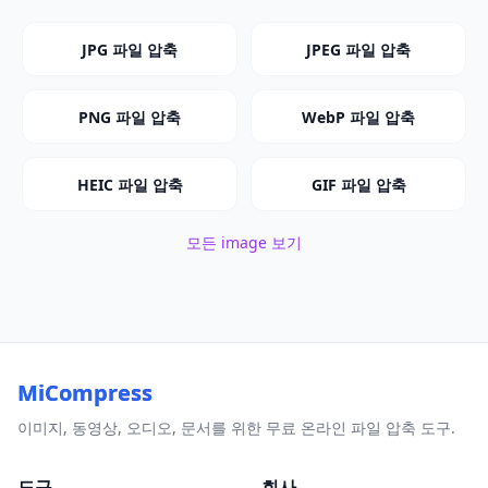
JPG 파일 압축
JPEG 파일 압축
PNG 파일 압축
WebP 파일 압축
HEIC 파일 압축
GIF 파일 압축
모든 image 보기
MiCompress
이미지, 동영상, 오디오, 문서를 위한 무료 온라인 파일 압축 도구.
도구
회사