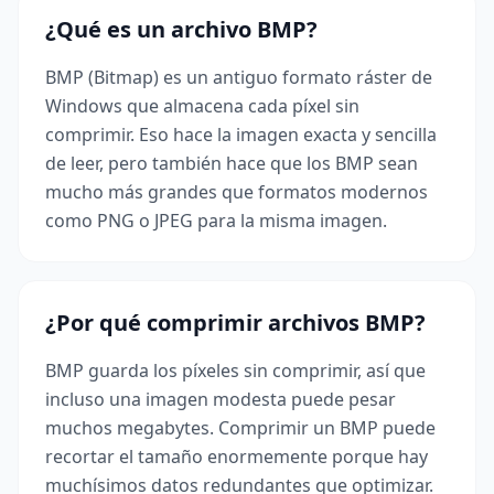
¿Qué es un archivo BMP?
BMP (Bitmap) es un antiguo formato ráster de
Windows que almacena cada píxel sin
comprimir. Eso hace la imagen exacta y sencilla
de leer, pero también hace que los BMP sean
mucho más grandes que formatos modernos
como PNG o JPEG para la misma imagen.
¿Por qué comprimir archivos BMP?
BMP guarda los píxeles sin comprimir, así que
incluso una imagen modesta puede pesar
muchos megabytes. Comprimir un BMP puede
recortar el tamaño enormemente porque hay
muchísimos datos redundantes que optimizar.