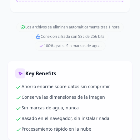
Los archivos se eliminan automáticamente tras 1 hora
Conexión cifrada con SSL de 256 bits
100% gratis. Sin marcas de agua.
✨
Key Benefits
Ahorro enorme sobre datos sin comprimir
Conserva las dimensiones de la imagen
Sin marcas de agua, nunca
Basado en el navegador, sin instalar nada
Procesamiento rápido en la nube