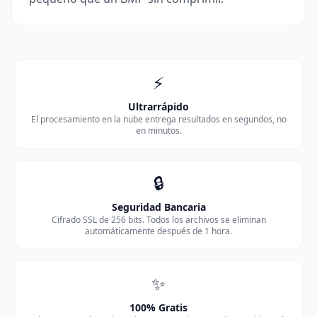
⚡
Ultrarrápido
El procesamiento en la nube entrega resultados en segundos, no
en minutos.
🔒
Seguridad Bancaria
Cifrado SSL de 256 bits. Todos los archivos se eliminan
automáticamente después de 1 hora.
✨
100% Gratis