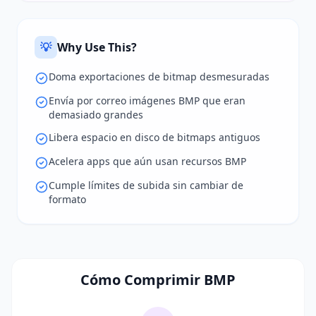
💡
Why Use This?
Doma exportaciones de bitmap desmesuradas
Envía por correo imágenes BMP que eran
demasiado grandes
Libera espacio en disco de bitmaps antiguos
Acelera apps que aún usan recursos BMP
Cumple límites de subida sin cambiar de
formato
Cómo Comprimir BMP