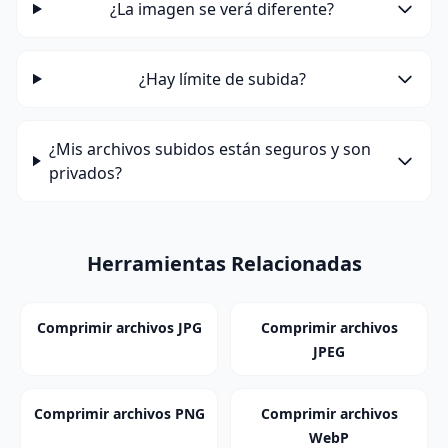
¿La imagen se verá diferente?
¿Hay límite de subida?
¿Mis archivos subidos están seguros y son
privados?
Herramientas Relacionadas
Comprimir archivos JPG
Comprimir archivos
JPEG
Comprimir archivos PNG
Comprimir archivos
WebP