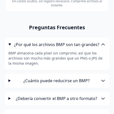
Sin costos ocultos, sin registro necesario. Comprime archivos al
instante.
Preguntas Frecuentes
¿Por qué los archivos BMP son tan grandes?
BMP almacena cada píxel sin comprimir, así que los
archivos son mucho más grandes que un PNG o JPG de
la misma imagen.
¿Cuánto puede reducirse un BMP?
¿Debería convertir el BMP a otro formato?