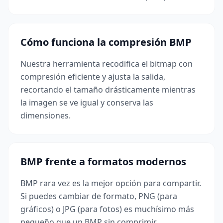
Cómo funciona la compresión BMP
Nuestra herramienta recodifica el bitmap con
compresión eficiente y ajusta la salida,
recortando el tamaño drásticamente mientras
la imagen se ve igual y conserva las
dimensiones.
BMP frente a formatos modernos
BMP rara vez es la mejor opción para compartir.
Si puedes cambiar de formato, PNG (para
gráficos) o JPG (para fotos) es muchísimo más
pequeño que un BMP sin comprimir.