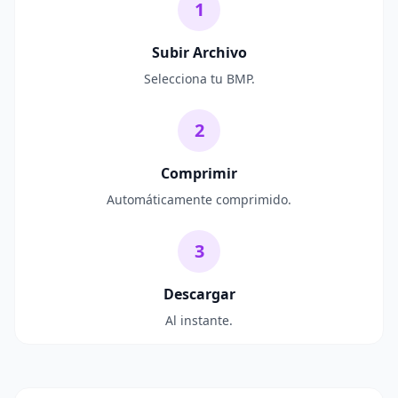
1
Subir Archivo
Selecciona tu BMP.
2
Comprimir
Automáticamente comprimido.
3
Descargar
Al instante.