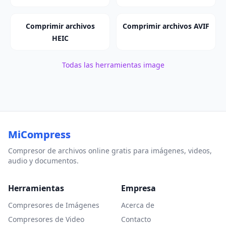
Comprimir archivos
Comprimir archivos AVIF
HEIC
Todas las herramientas image
MiCompress
Compresor de archivos online gratis para imágenes, videos,
audio y documentos.
Herramientas
Empresa
Compresores de Imágenes
Acerca de
Compresores de Video
Contacto