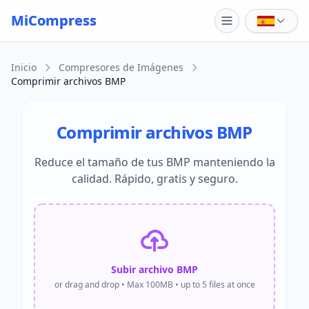
Skip to main content
MiCompress
Inicio
Compresores de Imágenes
Comprimir archivos BMP
Comprimir archivos BMP
Reduce el tamaño de tus BMP manteniendo la
calidad. Rápido, gratis y seguro.
Subir archivo BMP
or drag and drop • Max 100MB • up to 5 files at once