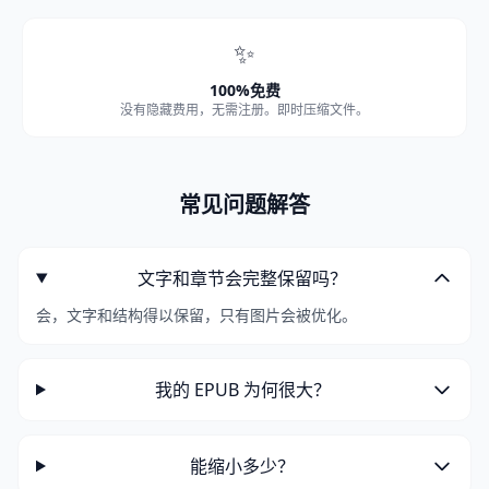
✨
100%免费
没有隐藏费用，无需注册。即时压缩文件。
常见问题解答
文字和章节会完整保留吗？
会，文字和结构得以保留，只有图片会被优化。
我的 EPUB 为何很大？
能缩小多少？