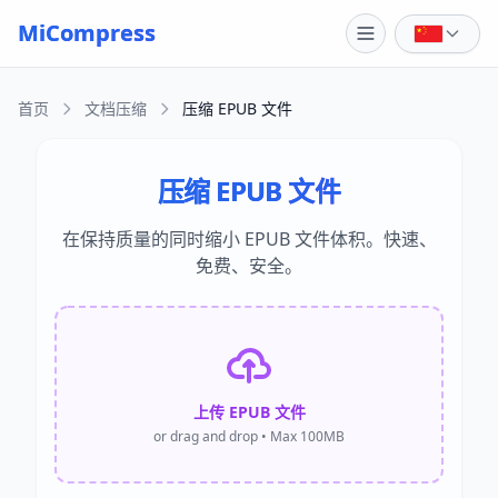
Skip to main content
MiCompress
首页
文档压缩
压缩 EPUB 文件
压缩 EPUB 文件
在保持质量的同时缩小 EPUB 文件体积。快速、
免费、安全。
上传 EPUB 文件
or drag and drop • Max 100MB