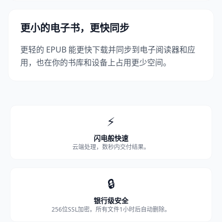
更小的电子书，更快同步
更轻的 EPUB 能更快下载并同步到电子阅读器和应
用，也在你的书库和设备上占用更少空间。
⚡
闪电般快速
云端处理，数秒内交付结果。
🔒
银行级安全
256位SSL加密。所有文件1小时后自动删除。