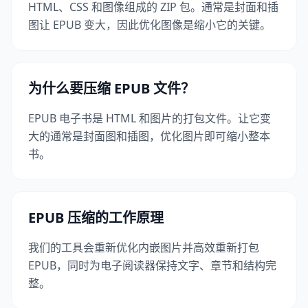
HTML、CSS 和图像组成的 ZIP 包。通常是封面和插
图让 EPUB 变大，因此优化图像是缩小它的关键。
为什么要压缩 EPUB 文件？
EPUB 电子书是 HTML 和图片的打包文件。让它变
大的通常是封面图和插图，优化图片即可缩小整本
书。
EPUB 压缩的工作原理
我们的工具会重新优化内嵌图片并高效重新打包
EPUB，同时为电子阅读器保持文字、章节和结构完
整。