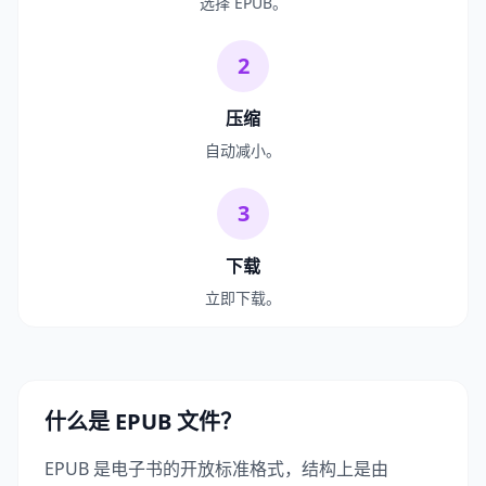
选择 EPUB。
2
压缩
自动减小。
3
下载
立即下载。
什么是 EPUB 文件？
EPUB 是电子书的开放标准格式，结构上是由