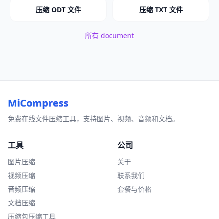
压缩 ODT 文件
压缩 TXT 文件
所有 document
MiCompress
免费在线文件压缩工具，支持图片、视频、音频和文档。
工具
公司
图片压缩
关于
视频压缩
联系我们
音频压缩
套餐与价格
文档压缩
压缩包压缩工具