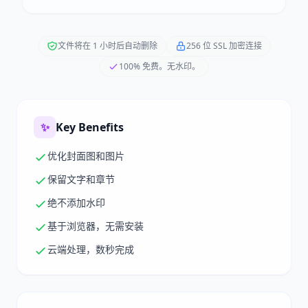
文件将在 1 小时后自动删除
256 位 SSL 加密连接
100% 免费。无水印。
✨
Key Benefits
优化封面图和图片
保留文字和章节
绝不添加水印
基于浏览器，无需安装
云端处理，数秒完成