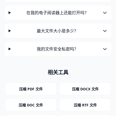
在我的电子阅读器上还能打开吗？
最大文件大小是多少？
我的文件安全私密吗？
相关工具
压缩 PDF 文件
压缩 DOCX 文件
压缩 DOC 文件
压缩 RTF 文件