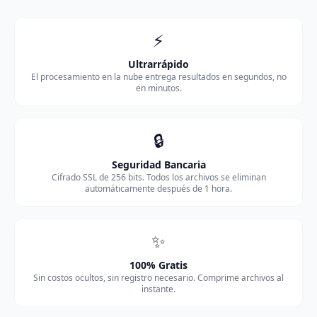
⚡
Ultrarrápido
El procesamiento en la nube entrega resultados en segundos, no
en minutos.
🔒
Seguridad Bancaria
Cifrado SSL de 256 bits. Todos los archivos se eliminan
automáticamente después de 1 hora.
✨
100% Gratis
Sin costos ocultos, sin registro necesario. Comprime archivos al
instante.