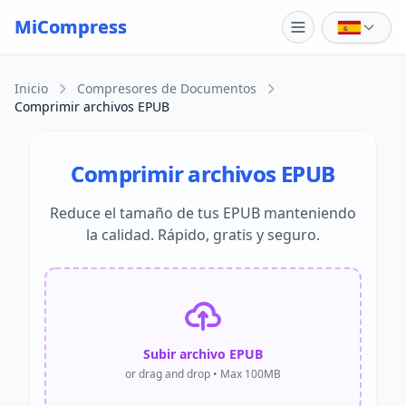
Skip to main content
MiCompress
Inicio
Compresores de Documentos
Comprimir archivos EPUB
Comprimir archivos EPUB
Reduce el tamaño de tus EPUB manteniendo
la calidad. Rápido, gratis y seguro.
Subir archivo EPUB
or drag and drop • Max 100MB