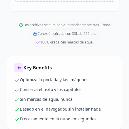
Los archivos se eliminan automáticamente tras 1 hora
Conexión cifrada con SSL de 256 bits
100% gratis. Sin marcas de agua.
✨
Key Benefits
Optimiza la portada y las imágenes
Conserva el texto y los capítulos
Sin marcas de agua, nunca
Basado en el navegador, sin instalar nada
Procesamiento en la nube en segundos