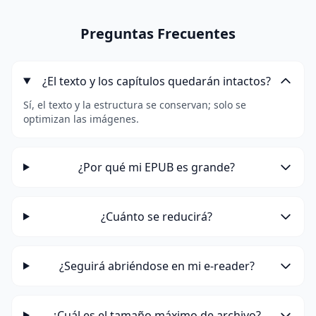
Preguntas Frecuentes
¿El texto y los capítulos quedarán intactos?
Sí, el texto y la estructura se conservan; solo se
optimizan las imágenes.
¿Por qué mi EPUB es grande?
¿Cuánto se reducirá?
¿Seguirá abriéndose en mi e-reader?
¿Cuál es el tamaño máximo de archivo?