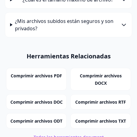
¿Mis archivos subidos están seguros y son
privados?
Herramientas Relacionadas
Comprimir archivos PDF
Comprimir archivos
DOCX
Comprimir archivos DOC
Comprimir archivos RTF
Comprimir archivos ODT
Comprimir archivos TXT