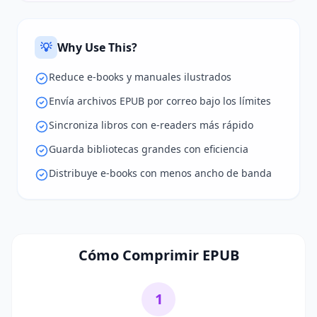
💡
Why Use This?
Reduce e-books y manuales ilustrados
Envía archivos EPUB por correo bajo los límites
Sincroniza libros con e-readers más rápido
Guarda bibliotecas grandes con eficiencia
Distribuye e-books con menos ancho de banda
Cómo Comprimir EPUB
1