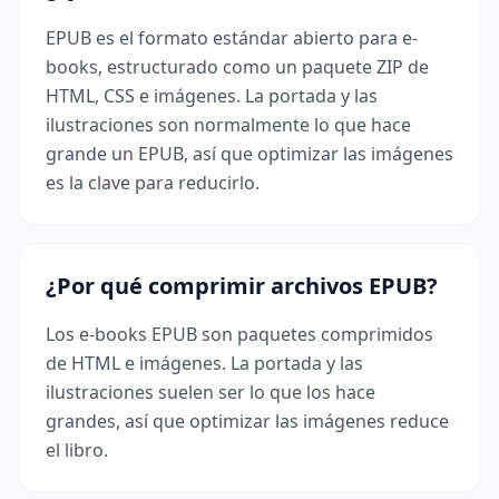
EPUB es el formato estándar abierto para e-
books, estructurado como un paquete ZIP de
HTML, CSS e imágenes. La portada y las
ilustraciones son normalmente lo que hace
grande un EPUB, así que optimizar las imágenes
es la clave para reducirlo.
¿Por qué comprimir archivos EPUB?
Los e-books EPUB son paquetes comprimidos
de HTML e imágenes. La portada y las
ilustraciones suelen ser lo que los hace
grandes, así que optimizar las imágenes reduce
el libro.