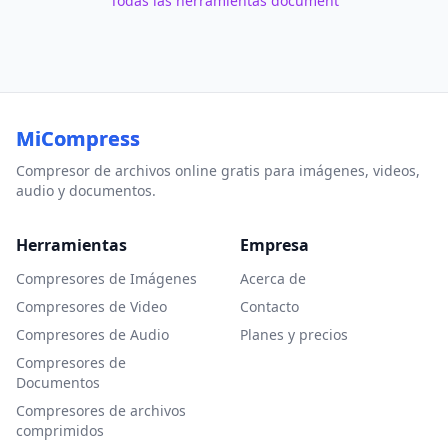
Todas las herramientas document
MiCompress
Compresor de archivos online gratis para imágenes, videos,
audio y documentos.
Herramientas
Empresa
Compresores de Imágenes
Acerca de
Compresores de Video
Contacto
Compresores de Audio
Planes y precios
Compresores de
Documentos
Compresores de archivos
comprimidos