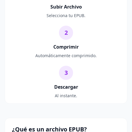
Subir Archivo
Selecciona tu EPUB.
2
Comprimir
Automáticamente comprimido.
3
Descargar
Al instante.
¿Qué es un archivo EPUB?