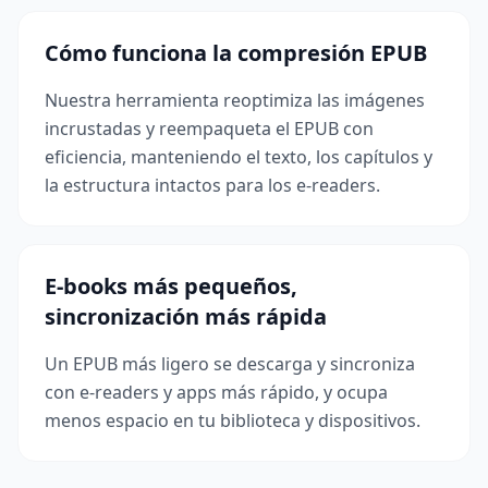
Cómo funciona la compresión EPUB
Nuestra herramienta reoptimiza las imágenes
incrustadas y reempaqueta el EPUB con
eficiencia, manteniendo el texto, los capítulos y
la estructura intactos para los e-readers.
E-books más pequeños,
sincronización más rápida
Un EPUB más ligero se descarga y sincroniza
con e-readers y apps más rápido, y ocupa
menos espacio en tu biblioteca y dispositivos.