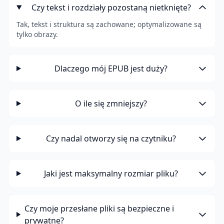
Czy tekst i rozdziały pozostaną nietknięte?
Tak, tekst i struktura są zachowane; optymalizowane są
tylko obrazy.
Dlaczego mój EPUB jest duży?
O ile się zmniejszy?
Czy nadal otworzy się na czytniku?
Jaki jest maksymalny rozmiar pliku?
Czy moje przesłane pliki są bezpieczne i
prywatne?