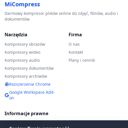
MiCompress
Darmowy kompresor plików online do zdjęć, filmów, audio i
dokumentów.
Narzędzia
Firma
Kompresory obrazów
O nas
Kompresory wideo
Kontakt
Kompresory audio
Plany i cennik
Kompresory dokumentów
Kompresory archiwów
Rozszerzenie Chrome
Google Workspace Add-
on
Informacje prawne
Polityka prywatności