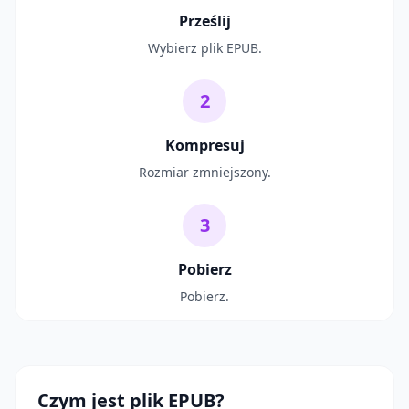
Prześlij
Wybierz plik EPUB.
2
Kompresuj
Rozmiar zmniejszony.
3
Pobierz
Pobierz.
Czym jest plik EPUB?