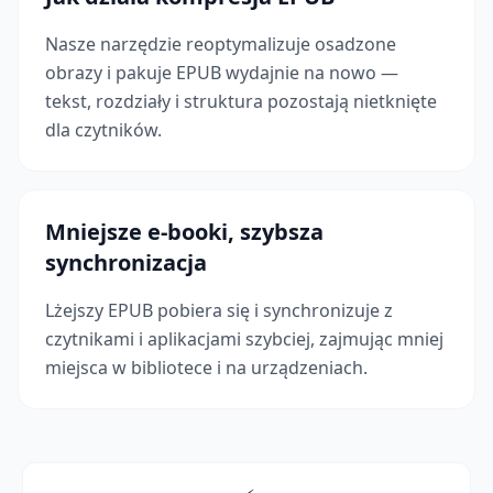
Nasze narzędzie reoptymalizuje osadzone
obrazy i pakuje EPUB wydajnie na nowo —
tekst, rozdziały i struktura pozostają nietknięte
dla czytników.
Mniejsze e-booki, szybsza
synchronizacja
Lżejszy EPUB pobiera się i synchronizuje z
czytnikami i aplikacjami szybciej, zajmując mniej
miejsca w bibliotece i na urządzeniach.