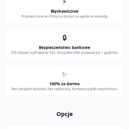
⚡
Błyskawicznie
Przetwarzanie w chmurze dostarcza wyniki w sekundy.
🔒
Bezpieczeństwo bankowe
256-bitowe szyfrowanie SSL. Wszystkie pliki usuwane po 1 godzinie.
✨
100% za darmo
Bez ukrytych kosztów, bez rejestracji. Kompresuj pliki natychmiast.
Opcje