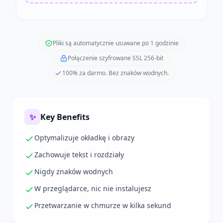
Pliki są automatycznie usuwane po 1 godzinie
Połączenie szyfrowane SSL 256-bit
100% za darmo. Bez znaków wodnych.
✨
Key Benefits
Optymalizuje okładkę i obrazy
Zachowuje tekst i rozdziały
Nigdy znaków wodnych
W przeglądarce, nic nie instalujesz
Przetwarzanie w chmurze w kilka sekund