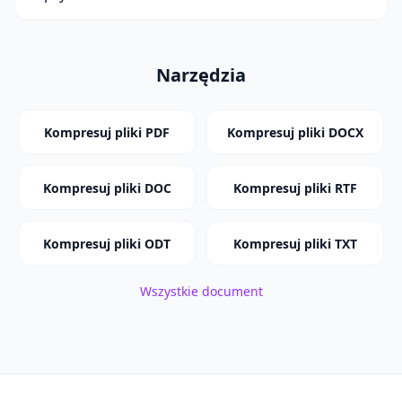
Narzędzia
Kompresuj pliki PDF
Kompresuj pliki DOCX
Kompresuj pliki DOC
Kompresuj pliki RTF
Kompresuj pliki ODT
Kompresuj pliki TXT
Wszystkie document