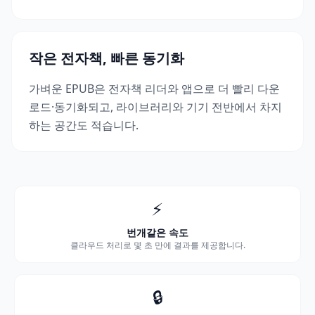
작은 전자책, 빠른 동기화
가벼운 EPUB은 전자책 리더와 앱으로 더 빨리 다운
로드·동기화되고, 라이브러리와 기기 전반에서 차지
하는 공간도 적습니다.
⚡
번개같은 속도
클라우드 처리로 몇 초 만에 결과를 제공합니다.
🔒