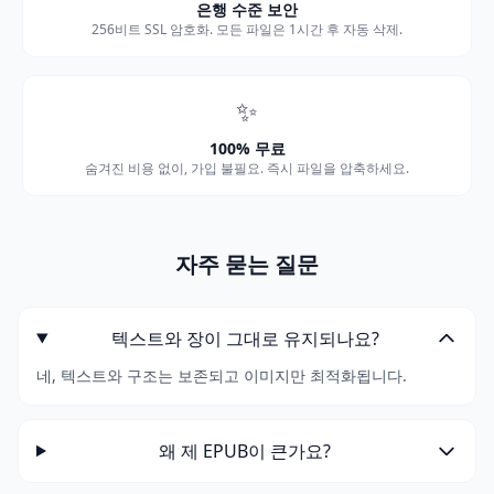
은행 수준 보안
256비트 SSL 암호화. 모든 파일은 1시간 후 자동 삭제.
✨
100% 무료
숨겨진 비용 없이, 가입 불필요. 즉시 파일을 압축하세요.
자주 묻는 질문
텍스트와 장이 그대로 유지되나요?
네, 텍스트와 구조는 보존되고 이미지만 최적화됩니다.
왜 제 EPUB이 큰가요?