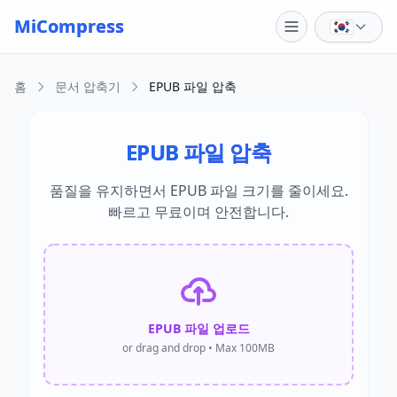
Skip to main content
MiCompress
홈
문서 압축기
EPUB 파일 압축
EPUB 파일 압축
품질을 유지하면서 EPUB 파일 크기를 줄이세요.
빠르고 무료이며 안전합니다.
EPUB 파일 업로드
or drag and drop • Max 100MB