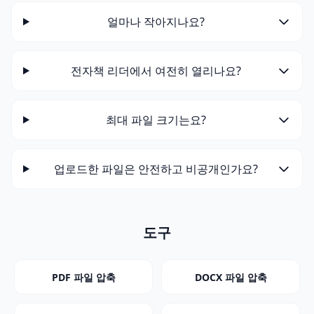
얼마나 작아지나요?
전자책 리더에서 여전히 열리나요?
최대 파일 크기는요?
업로드한 파일은 안전하고 비공개인가요?
도구
PDF 파일 압축
DOCX 파일 압축