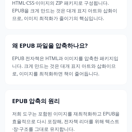
HTML·CSS·이미지의 ZIP 패키지로 구성됩니다.
EPUB을 크게 만드는 것은 대개 표지 아트와 삽화이
므로, 이미지 최적화가 줄이기의 핵심입니다.
왜 EPUB 파일을 압축하나요?
EPUB 전자책은 HTML과 이미지를 압축한 패키지입
니다. 크게 만드는 것은 대개 표지 아트와 삽화이므
로, 이미지를 최적화하면 책이 줄어듭니다.
EPUB 압축의 원리
저희 도구는 포함된 이미지를 재최적화하고 EPUB을
효율적으로 다시 포장해, 전자책 리더를 위해 텍스트
·장·구조를 그대로 유지합니다.