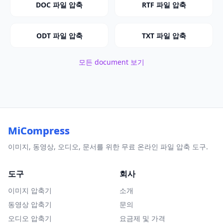
DOC 파일 압축
RTF 파일 압축
ODT 파일 압축
TXT 파일 압축
모든 document 보기
MiCompress
이미지, 동영상, 오디오, 문서를 위한 무료 온라인 파일 압축 도구.
도구
회사
이미지 압축기
소개
동영상 압축기
문의
오디오 압축기
요금제 및 가격