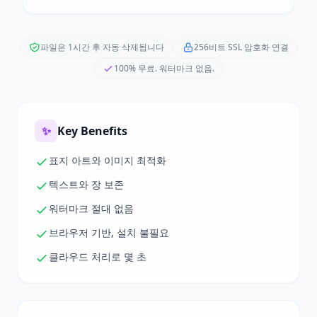
파일은 1시간 후 자동 삭제됩니다
256비트 SSL 암호화 연결
100% 무료. 워터마크 없음.
✨
Key Benefits
표지 아트와 이미지 최적화
텍스트와 장 보존
워터마크 절대 없음
브라우저 기반, 설치 불필요
클라우드 처리로 몇 초