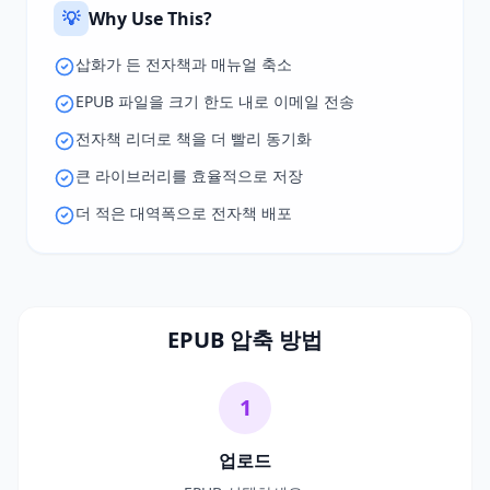
💡
Why Use This?
삽화가 든 전자책과 매뉴얼 축소
EPUB 파일을 크기 한도 내로 이메일 전송
전자책 리더로 책을 더 빨리 동기화
큰 라이브러리를 효율적으로 저장
더 적은 대역폭으로 전자책 배포
EPUB 압축 방법
1
업로드