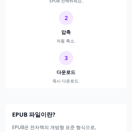
EPUB 선택하세요.
2
압축
자동 축소.
3
다운로드
즉시 다운로드.
EPUB 파일이란?
EPUB은 전자책의 개방형 표준 형식으로,