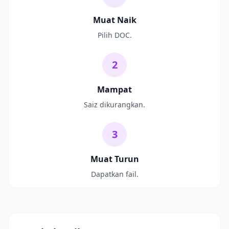
Muat Naik
Pilih DOC.
2
Mampat
Saiz dikurangkan.
3
Muat Turun
Dapatkan fail.