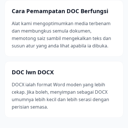
Cara Pemampatan DOC Berfungsi
Alat kami mengoptimumkan media terbenam
dan membungkus semula dokumen,
memotong saiz sambil mengekalkan teks dan
susun atur yang anda lihat apabila ia dibuka.
DOC lwn DOCX
DOCX ialah format Word moden yang lebih
cekap. Jika boleh, menyimpan sebagai DOCX
umumnya lebih kecil dan lebih serasi dengan
perisian semasa.