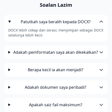
Soalan Lazim
Patutkah saya beralih kepada DOCX?
DOCX lebih cekap dan serasi; menyimpan sebagai DOCX
selalunya lebih kecil.
Adakah pemformatan saya akan dikekalkan?
Berapa kecil ia akan menjadi?
Adakah dokumen saya peribadi?
Apakah saiz fail maksimum?