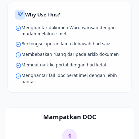
💡
Why Use This?
Menghantar dokumen Word warisan dengan
mudah melalui e-mel
Berkongsi laporan lama di bawah had saiz
Membebaskan ruang daripada arkib dokumen
Memuat naik ke portal dengan had ketat
Menghantar fail .doc berat imej dengan lebih
pantas
Mampatkan DOC
1