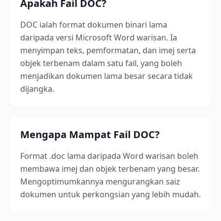
Apakah Fail DOC?
DOC ialah format dokumen binari lama
daripada versi Microsoft Word warisan. Ia
menyimpan teks, pemformatan, dan imej serta
objek terbenam dalam satu fail, yang boleh
menjadikan dokumen lama besar secara tidak
dijangka.
Mengapa Mampat Fail DOC?
Format .doc lama daripada Word warisan boleh
membawa imej dan objek terbenam yang besar.
Mengoptimumkannya mengurangkan saiz
dokumen untuk perkongsian yang lebih mudah.