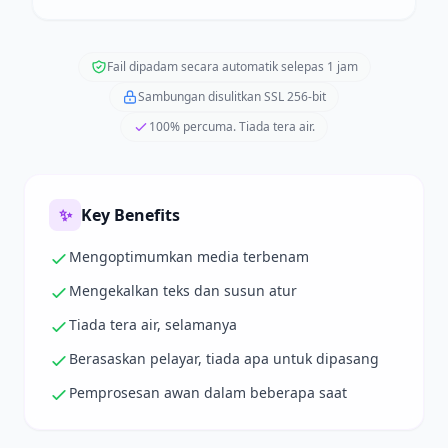
Fail dipadam secara automatik selepas 1 jam
Sambungan disulitkan SSL 256-bit
100% percuma. Tiada tera air.
✨
Key Benefits
Mengoptimumkan media terbenam
Mengekalkan teks dan susun atur
Tiada tera air, selamanya
Berasaskan pelayar, tiada apa untuk dipasang
Pemprosesan awan dalam beberapa saat