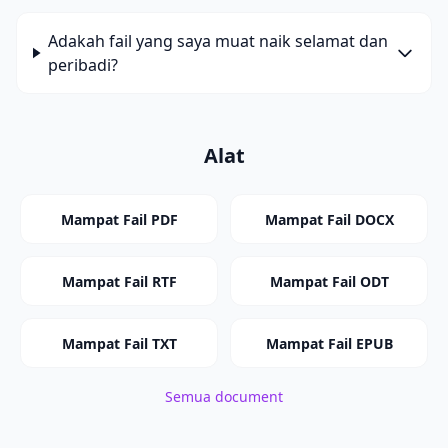
Adakah fail yang saya muat naik selamat dan
peribadi?
Alat
Mampat Fail PDF
Mampat Fail DOCX
Mampat Fail RTF
Mampat Fail ODT
Mampat Fail TXT
Mampat Fail EPUB
Semua document