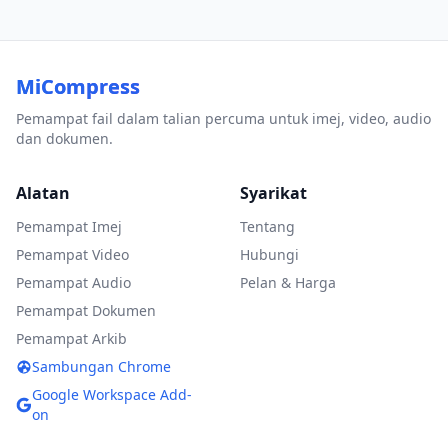
MiCompress
Pemampat fail dalam talian percuma untuk imej, video, audio
dan dokumen.
Alatan
Syarikat
Pemampat Imej
Tentang
Pemampat Video
Hubungi
Pemampat Audio
Pelan & Harga
Pemampat Dokumen
Pemampat Arkib
Sambungan Chrome
Google Workspace Add-
on