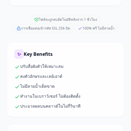
ไฟล์จะถูกลบอัตโนมัติหลังจาก 1 ชั่วโมง
การเชื่อมต่อเข้ารหัส SSL 256 บิต
100% ฟรี ไม่มีลายน้ำ
✨
Key Benefits
ปรับสื่อฝังตัวให้เหมาะสม
คงตัวอักษรและเลย์เอาต์
ไม่มีลายน้ำเด็ดขาด
ทำงานในเบราว์เซอร์ ไม่ต้องติดตั้ง
ประมวลผลบนคลาวด์ในไม่กี่วินาที