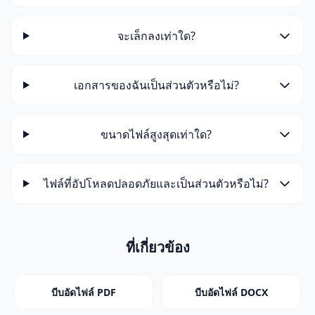
จะเล็กลงเท่าใด?
เอกสารของฉันเป็นส่วนตัวหรือไม่?
ขนาดไฟล์สูงสุดเท่าใด?
ไฟล์ที่อัปโหลดปลอดภัยและเป็นส่วนตัวหรือไม่?
ที่เกี่ยวข้อง
บีบอัดไฟล์ PDF
บีบอัดไฟล์ DOCX