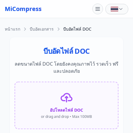
Skip to main content
MiCompress
หน้าแรก
บีบอัดเอกสาร
บีบอัดไฟล์ DOC
บีบอัดไฟล์ DOC
ลดขนาดไฟล์ DOC โดยยังคงคุณภาพไว้ รวดเร็ว ฟรี
และปลอดภัย
อัปโหลดไฟล์ DOC
or drag and drop • Max 100MB