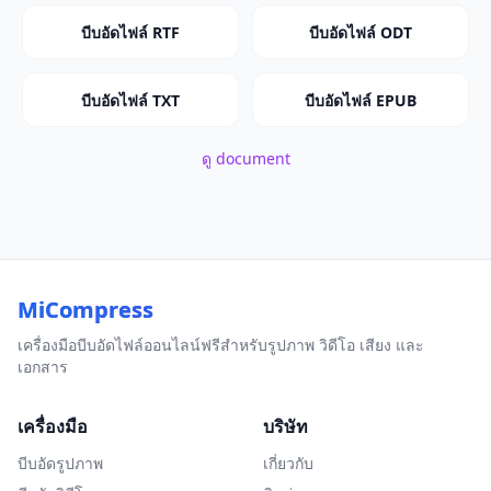
บีบอัดไฟล์ RTF
บีบอัดไฟล์ ODT
บีบอัดไฟล์ TXT
บีบอัดไฟล์ EPUB
ดู document
MiCompress
เครื่องมือบีบอัดไฟล์ออนไลน์ฟรีสำหรับรูปภาพ วิดีโอ เสียง และ
เอกสาร
เครื่องมือ
บริษัท
บีบอัดรูปภาพ
เกี่ยวกับ