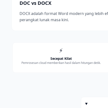
DOC vs DOCX
DOCX adalah format Word modern yang lebih ef
perangkat lunak masa kini.
⚡
Secepat Kilat
Pemrosesan cloud memberikan hasil dalam hitungan detik.