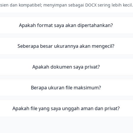
isien dan kompatibel; menyimpan sebagai DOCX sering lebih kecil.
Apakah format saya akan dipertahankan?
Seberapa besar ukurannya akan mengecil?
Apakah dokumen saya privat?
Berapa ukuran file maksimum?
Apakah file yang saya unggah aman dan privat?