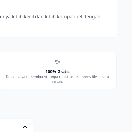
ya lebih kecil dan lebih kompatibel dengan
✨
100% Gratis
Tanpa biaya tersembunyi, tanpa registrasi. Kompres file secara
instan.