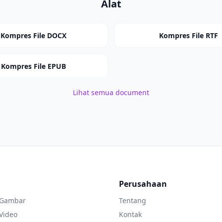
Alat
Kompres File DOCX
Kompres File RTF
Kompres File EPUB
Lihat semua document
Perusahaan
 Gambar
Tentang
Video
Kontak