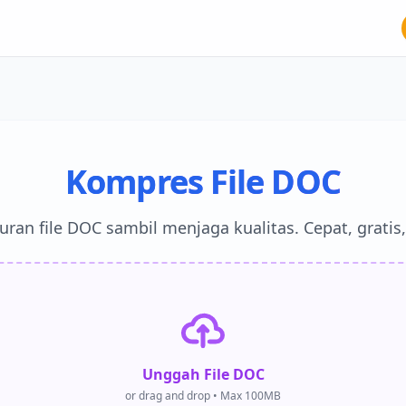
Kompres File DOC
kuran file DOC sambil menjaga kualitas. Cepat, gratis
Unggah File DOC
or drag and drop • Max 100MB