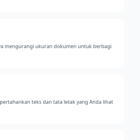
nya mengurangi ukuran dokumen untuk berbagi
tahankan teks dan tata letak yang Anda lihat