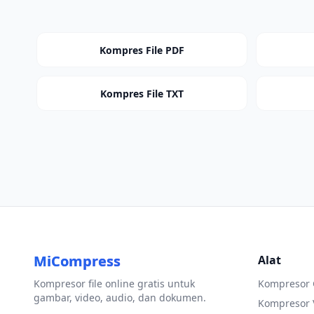
Kompres File PDF
Kompres File TXT
MiCompress
Alat
Kompresor file online gratis untuk
Kompresor
gambar, video, audio, dan dokumen.
Kompresor 