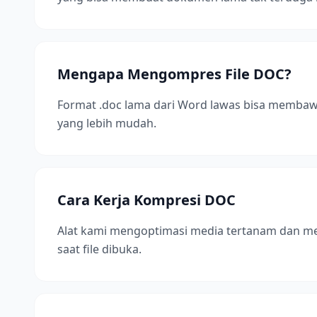
Mengapa Mengompres File DOC?
Format .doc lama dari Word lawas bisa memba
yang lebih mudah.
Cara Kerja Kompresi DOC
Alat kami mengoptimasi media tertanam dan m
saat file dibuka.