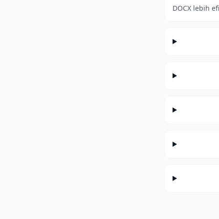
DOCX lebih ef