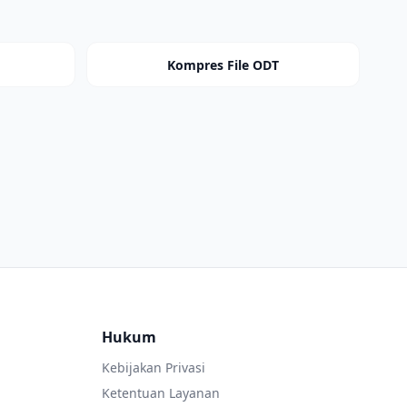
Kompres File ODT
Hukum
Kebijakan Privasi
Ketentuan Layanan