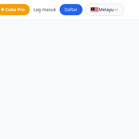
Cuba Pro
Log masuk
Daftar
Melayu