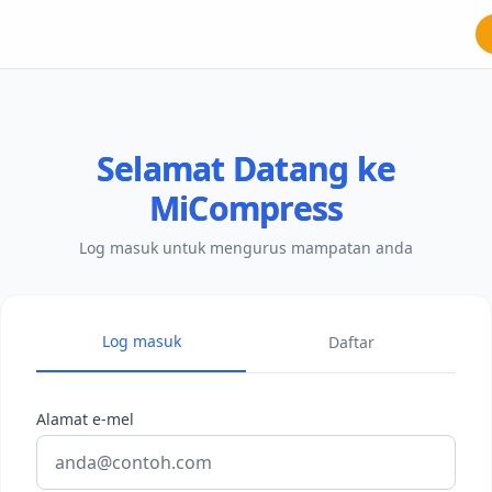
Selamat Datang ke
MiCompress
Log masuk untuk mengurus mampatan anda
Log masuk
Daftar
Alamat e-mel