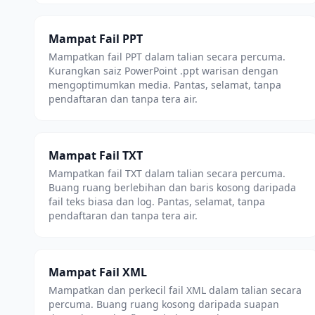
Mampat Fail PPT
Mampatkan fail PPT dalam talian secara percuma.
Kurangkan saiz PowerPoint .ppt warisan dengan
mengoptimumkan media. Pantas, selamat, tanpa
pendaftaran dan tanpa tera air.
Mampat Fail TXT
Mampatkan fail TXT dalam talian secara percuma.
Buang ruang berlebihan dan baris kosong daripada
fail teks biasa dan log. Pantas, selamat, tanpa
pendaftaran dan tanpa tera air.
Mampat Fail XML
Mampatkan dan perkecil fail XML dalam talian secara
percuma. Buang ruang kosong daripada suapan