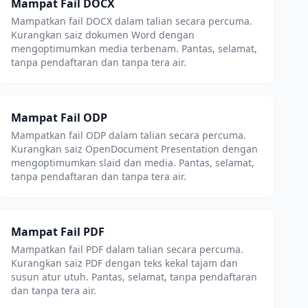
Mampat Fail DOCX
Mampatkan fail DOCX dalam talian secara percuma.
Kurangkan saiz dokumen Word dengan
mengoptimumkan media terbenam. Pantas, selamat,
tanpa pendaftaran dan tanpa tera air.
Mampat Fail ODP
Mampatkan fail ODP dalam talian secara percuma.
Kurangkan saiz OpenDocument Presentation dengan
mengoptimumkan slaid dan media. Pantas, selamat,
tanpa pendaftaran dan tanpa tera air.
Mampat Fail PDF
Mampatkan fail PDF dalam talian secara percuma.
Kurangkan saiz PDF dengan teks kekal tajam dan
susun atur utuh. Pantas, selamat, tanpa pendaftaran
dan tanpa tera air.