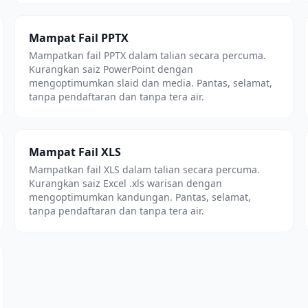
Mampat Fail PPTX
Mampatkan fail PPTX dalam talian secara percuma.
Kurangkan saiz PowerPoint dengan
mengoptimumkan slaid dan media. Pantas, selamat,
tanpa pendaftaran dan tanpa tera air.
Mampat Fail XLS
Mampatkan fail XLS dalam talian secara percuma.
Kurangkan saiz Excel .xls warisan dengan
mengoptimumkan kandungan. Pantas, selamat,
tanpa pendaftaran dan tanpa tera air.