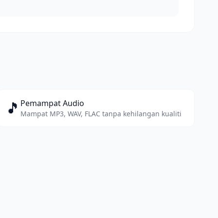
🎵
Pemampat Audio
Mampat MP3, WAV, FLAC tanpa kehilangan kualiti