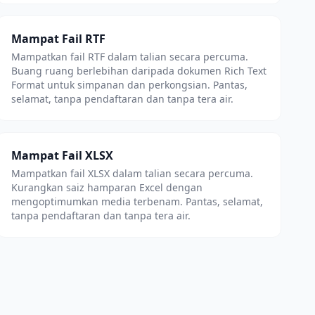
Mampat Fail RTF
Mampatkan fail RTF dalam talian secara percuma.
Buang ruang berlebihan daripada dokumen Rich Text
Format untuk simpanan dan perkongsian. Pantas,
selamat, tanpa pendaftaran dan tanpa tera air.
Mampat Fail XLSX
Mampatkan fail XLSX dalam talian secara percuma.
Kurangkan saiz hamparan Excel dengan
mengoptimumkan media terbenam. Pantas, selamat,
tanpa pendaftaran dan tanpa tera air.