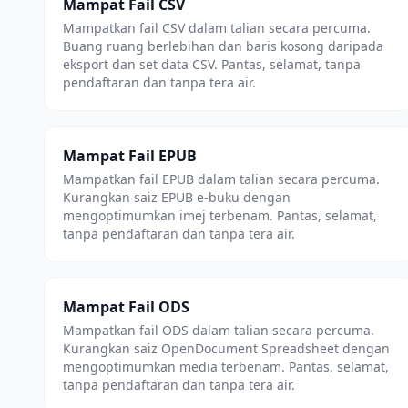
Mampat Fail CSV
Mampatkan fail CSV dalam talian secara percuma.
Buang ruang berlebihan dan baris kosong daripada
eksport dan set data CSV. Pantas, selamat, tanpa
pendaftaran dan tanpa tera air.
Mampat Fail EPUB
Mampatkan fail EPUB dalam talian secara percuma.
Kurangkan saiz EPUB e-buku dengan
mengoptimumkan imej terbenam. Pantas, selamat,
tanpa pendaftaran dan tanpa tera air.
Mampat Fail ODS
Mampatkan fail ODS dalam talian secara percuma.
Kurangkan saiz OpenDocument Spreadsheet dengan
mengoptimumkan media terbenam. Pantas, selamat,
tanpa pendaftaran dan tanpa tera air.