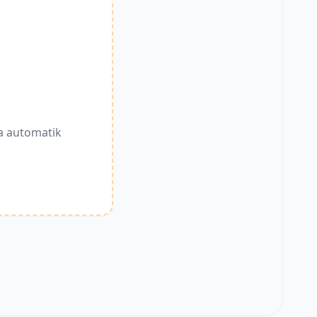
a automatik