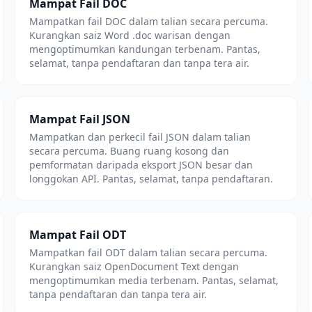
Mampat Fail DOC
Mampatkan fail DOC dalam talian secara percuma.
Kurangkan saiz Word .doc warisan dengan
mengoptimumkan kandungan terbenam. Pantas,
selamat, tanpa pendaftaran dan tanpa tera air.
Mampat Fail JSON
Mampatkan dan perkecil fail JSON dalam talian
secara percuma. Buang ruang kosong dan
pemformatan daripada eksport JSON besar dan
longgokan API. Pantas, selamat, tanpa pendaftaran.
Mampat Fail ODT
Mampatkan fail ODT dalam talian secara percuma.
Kurangkan saiz OpenDocument Text dengan
mengoptimumkan media terbenam. Pantas, selamat,
tanpa pendaftaran dan tanpa tera air.