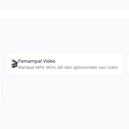
🎬
Pemampat Video
Mampat MP4, MOV, AVI dan optimumkan saiz video