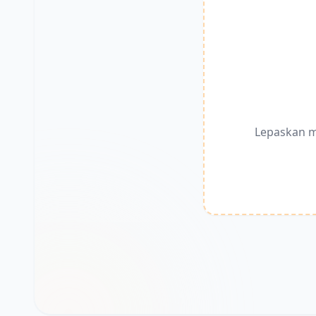
Lepaskan m