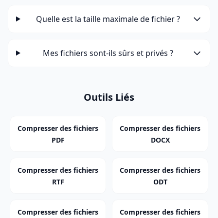
Quelle est la taille maximale de fichier ?
Mes fichiers sont-ils sûrs et privés ?
Outils Liés
Compresser des fichiers
Compresser des fichiers
PDF
DOCX
Compresser des fichiers
Compresser des fichiers
RTF
ODT
Compresser des fichiers
Compresser des fichiers