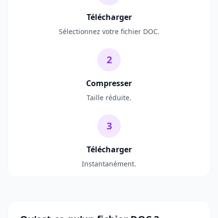
Télécharger
Sélectionnez votre fichier DOC.
2
Compresser
Taille réduite.
3
Télécharger
Instantanément.