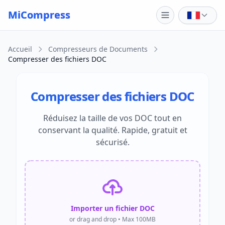
Skip to main content
MiCompress
Accueil
Compresseurs de Documents
Compresser des fichiers DOC
Compresser des fichiers DOC
Réduisez la taille de vos DOC tout en
conservant la qualité. Rapide, gratuit et
sécurisé.
Importer un fichier DOC
or drag and drop • Max 100MB