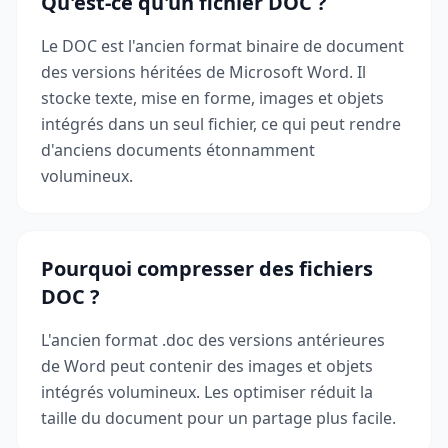
Qu'est-ce qu'un fichier DOC ?
Le DOC est l'ancien format binaire de document
des versions héritées de Microsoft Word. Il
stocke texte, mise en forme, images et objets
intégrés dans un seul fichier, ce qui peut rendre
d'anciens documents étonnamment
volumineux.
Pourquoi compresser des fichiers
DOC ?
L'ancien format .doc des versions antérieures
de Word peut contenir des images et objets
intégrés volumineux. Les optimiser réduit la
taille du document pour un partage plus facile.