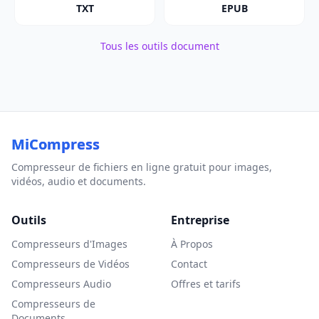
TXT
EPUB
Tous les outils document
MiCompress
Compresseur de fichiers en ligne gratuit pour images,
vidéos, audio et documents.
Outils
Entreprise
Compresseurs d'Images
À Propos
Compresseurs de Vidéos
Contact
Compresseurs Audio
Offres et tarifs
Compresseurs de
Documents