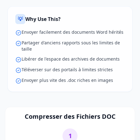
💡
Why Use This?
Envoyer facilement des documents Word hérités
Partager d'anciens rapports sous les limites de
taille
Libérer de l'espace des archives de documents
Téléverser sur des portails à limites strictes
Envoyer plus vite des .doc riches en images
Compresser des Fichiers DOC
1