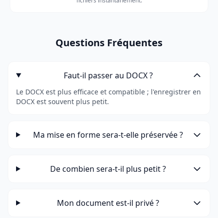
fichiers instantanément.
Questions Fréquentes
Faut-il passer au DOCX ?
Le DOCX est plus efficace et compatible ; l'enregistrer en
DOCX est souvent plus petit.
Ma mise en forme sera-t-elle préservée ?
De combien sera-t-il plus petit ?
Mon document est-il privé ?