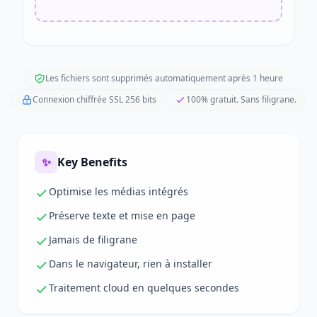
Les fichiers sont supprimés automatiquement après 1 heure
Connexion chiffrée SSL 256 bits
100% gratuit. Sans filigrane.
✨
Key Benefits
Optimise les médias intégrés
Préserve texte et mise en page
Jamais de filigrane
Dans le navigateur, rien à installer
Traitement cloud en quelques secondes