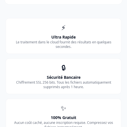
⚡
Ultra Rapide
Le traitement dans le cloud fournit des résultats en quelques
secondes.
🔒
Sécurité Bancaire
Chiffrement SSL 256 bits. Tous les fichiers automatiquement
supprimés après 1 heure.
✨
100% Gratuit
Aucun coût caché, aucune inscription requise. Compressez vos