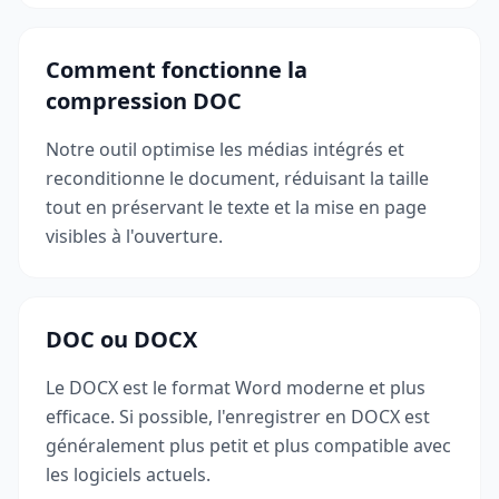
Comment fonctionne la
compression DOC
Notre outil optimise les médias intégrés et
reconditionne le document, réduisant la taille
tout en préservant le texte et la mise en page
visibles à l'ouverture.
DOC ou DOCX
Le DOCX est le format Word moderne et plus
efficace. Si possible, l'enregistrer en DOCX est
généralement plus petit et plus compatible avec
les logiciels actuels.