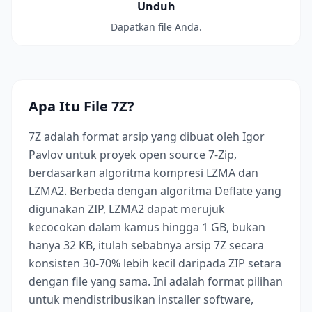
Unduh
Dapatkan file Anda.
Apa Itu File 7Z?
7Z adalah format arsip yang dibuat oleh Igor
Pavlov untuk proyek open source 7-Zip,
berdasarkan algoritma kompresi LZMA dan
LZMA2. Berbeda dengan algoritma Deflate yang
digunakan ZIP, LZMA2 dapat merujuk
kecocokan dalam kamus hingga 1 GB, bukan
hanya 32 KB, itulah sebabnya arsip 7Z secara
konsisten 30-70% lebih kecil daripada ZIP setara
dengan file yang sama. Ini adalah format pilihan
untuk mendistribusikan installer software,