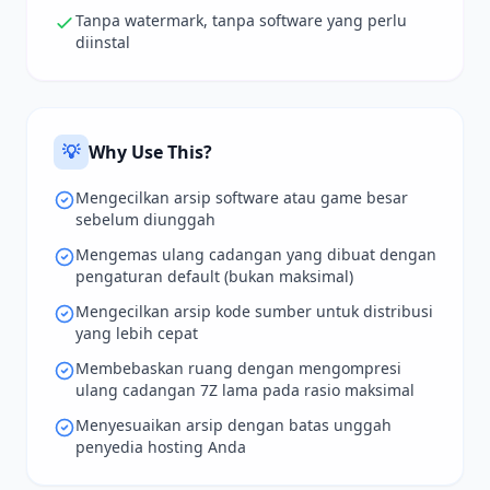
Tanpa watermark, tanpa software yang perlu
diinstal
💡
Why Use This?
Mengecilkan arsip software atau game besar
sebelum diunggah
Mengemas ulang cadangan yang dibuat dengan
pengaturan default (bukan maksimal)
Mengecilkan arsip kode sumber untuk distribusi
yang lebih cepat
Membebaskan ruang dengan mengompresi
ulang cadangan 7Z lama pada rasio maksimal
Menyesuaikan arsip dengan batas unggah
penyedia hosting Anda