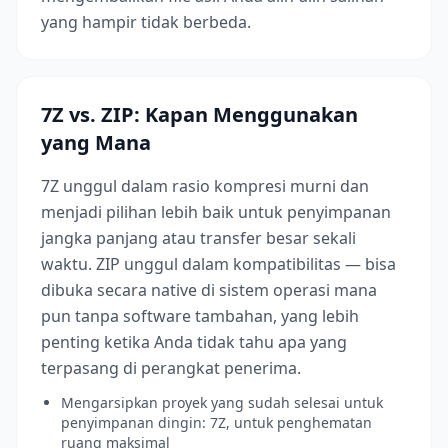
yang hampir tidak berbeda.
7Z vs. ZIP: Kapan Menggunakan
yang Mana
7Z unggul dalam rasio kompresi murni dan
menjadi pilihan lebih baik untuk penyimpanan
jangka panjang atau transfer besar sekali
waktu. ZIP unggul dalam kompatibilitas — bisa
dibuka secara native di sistem operasi mana
pun tanpa software tambahan, yang lebih
penting ketika Anda tidak tahu apa yang
terpasang di perangkat penerima.
Mengarsipkan proyek yang sudah selesai untuk
penyimpanan dingin: 7Z, untuk penghematan
ruang maksimal