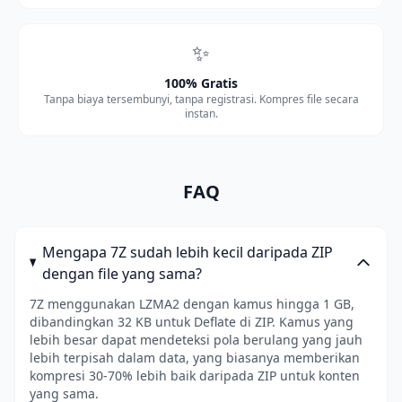
✨
100% Gratis
Tanpa biaya tersembunyi, tanpa registrasi. Kompres file secara
instan.
FAQ
Mengapa 7Z sudah lebih kecil daripada ZIP
dengan file yang sama?
7Z menggunakan LZMA2 dengan kamus hingga 1 GB,
dibandingkan 32 KB untuk Deflate di ZIP. Kamus yang
lebih besar dapat mendeteksi pola berulang yang jauh
lebih terpisah dalam data, yang biasanya memberikan
kompresi 30-70% lebih baik daripada ZIP untuk konten
yang sama.