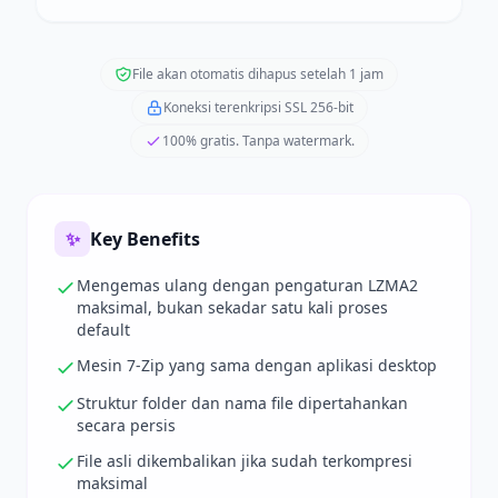
File akan otomatis dihapus setelah 1 jam
Koneksi terenkripsi SSL 256-bit
100% gratis. Tanpa watermark.
✨
Key Benefits
Mengemas ulang dengan pengaturan LZMA2
maksimal, bukan sekadar satu kali proses
default
Mesin 7-Zip yang sama dengan aplikasi desktop
Struktur folder dan nama file dipertahankan
secara persis
File asli dikembalikan jika sudah terkompresi
maksimal