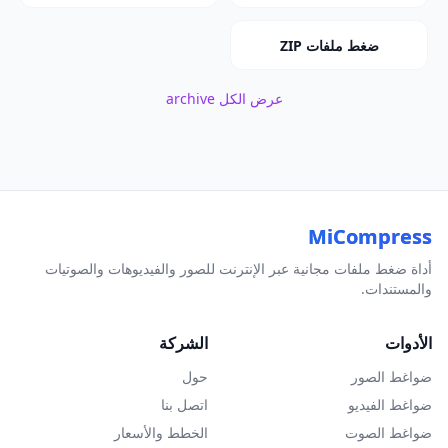
ضغط ملفات ZIP
عرض الكل archive
MiCompress
أداة ضغط ملفات مجانية عبر الإنترنت للصور والفيديوهات والصوتيات
والمستندات.
الأدوات
الشركة
ضواغط الصور
حول
ضواغط الفيديو
اتصل بنا
ضواغط الصوت
الخطط والأسعار