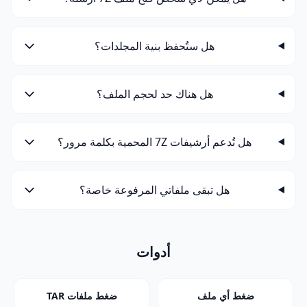
هل ستُحفظ بنية المجلدات؟
هل هناك حد لحجم الملف؟
هل تُدعم أرشيفات 7Z المحمية بكلمة مرور؟
هل تبقى ملفاتي المرفوعة خاصة؟
أدوات
ضغط أي ملف
ضغط ملفات TAR