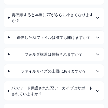
再圧縮すると本当に7Zがさらに小さくなります
か？
送信した7Zファイルは誰でも開けますか？
フォルダ構造は保持されますか？
ファイルサイズの上限はありますか？
パスワード保護された7Zアーカイブはサポート
されていますか？