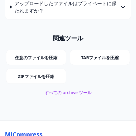
アップロードしたファイルはプライベートに保
たれますか？
関連ツール
任意のファイルを圧縮
TARファイルを圧縮
ZIPファイルを圧縮
すべての archive ツール
MiCompress