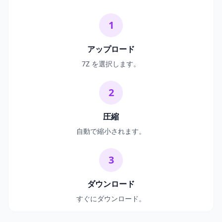
1
アップロード
7Z を選択します。
2
圧縮
自動で縮小されます。
3
ダウンロード
すぐにダウンロード。