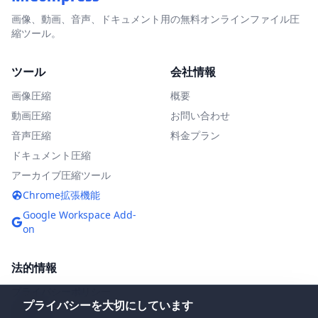
画像、動画、音声、ドキュメント用の無料オンラインファイル圧
縮ツール。
ツール
会社情報
画像圧縮
概要
動画圧縮
お問い合わせ
音声圧縮
料金プラン
ドキュメント圧縮
アーカイブ圧縮ツール
Chrome拡張機能
Google Workspace Add-
on
法的情報
プライバシーポリシー
プライバシーを大切にしています
利用規約