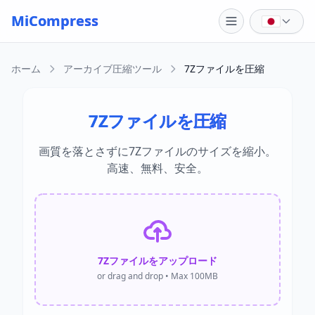
Skip to main content
MiCompress
ホーム
アーカイブ圧縮ツール
7Zファイルを圧縮
7Zファイルを圧縮
画質を落とさずに7Zファイルのサイズを縮小。
高速、無料、安全。
7Zファイルをアップロード
or drag and drop • Max 100MB