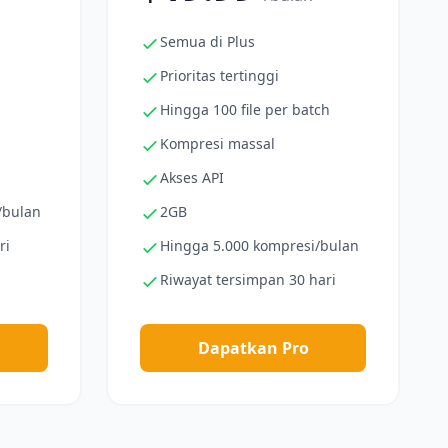
Semua di Plus
Prioritas tertinggi
Hingga 100 file per batch
Kompresi massal
Akses API
/bulan
2GB
ri
Hingga 5.000 kompresi/bulan
Riwayat tersimpan 30 hari
Dapatkan Pro