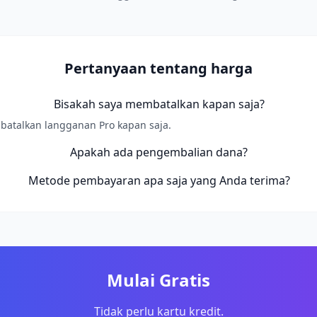
Pertanyaan tentang harga
Bisakah saya membatalkan kapan saja?
batalkan langganan Pro kapan saja.
Apakah ada pengembalian dana?
Metode pembayaran apa saja yang Anda terima?
Mulai Gratis
Tidak perlu kartu kredit.