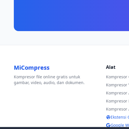
MiCompress
Alat
Kompresor file online gratis untuk
Kompresor
gambar, video, audio, dan dokumen.
Kompresor 
Kompresor 
Kompresor
Kompresor 
Ekstensi
Google W