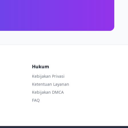
Hukum
Kebijakan Privasi
Ketentuan Layanan
Kebijakan DMCA
FAQ