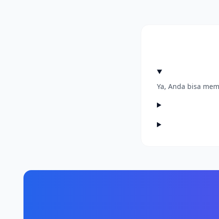
Ya, Anda bisa mem