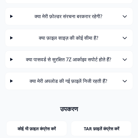
क्या मेरी फ़ोल्डर संरचना बरकरार रहेगी?
क्या फ़ाइल साइज़ की कोई सीमा है?
क्या पासवर्ड से सुरक्षित 7Z आर्काइव सपोर्ट होते हैं?
क्या मेरी अपलोड की गई फ़ाइलें निजी रहती हैं?
उपकरण
कोई भी फ़ाइल कंप्रेस करें
TAR फ़ाइलें कंप्रेस करें