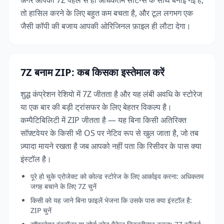
अगर आपकी 7Z पहले से ही अधिकतम सेटिंग्स के साथ बनाई गई है,
तो हासिल करने के लिए बहुत कम बचता है, और टूल लगभग एक
जैसी कॉपी की बजाय आपकी ओरिजिनल फ़ाइल ही लौटा देगा।
7Z बनाम ZIP: कब किसका इस्तेमाल करें
शुद्ध कंप्रेशन रेशियो में 7Z जीतता है और यह लंबी अवधि के स्टोरेज
या एक बार की बड़ी ट्रांसफर के लिए बेहतर विकल्प है।
कम्पैटिबिलिटी में ZIP जीतता है — यह बिना किसी अतिरिक्त
सॉफ़्टवेयर के किसी भी OS पर नेटिव रूप से खुल जाता है, जो तब
ज़्यादा मायने रखता है जब आपको नहीं पता कि रिसीवर के पास क्या
इंस्टॉल है।
पूरे हो चुके प्रोजेक्ट को कोल्ड स्टोरेज के लिए आर्काइव करना: अधिकतम
जगह बचाने के लिए 7Z चुनें
किसी को यह जाने बिना फ़ाइलें भेजना कि उसके पास क्या इंस्टॉल है:
ZIP चुनें