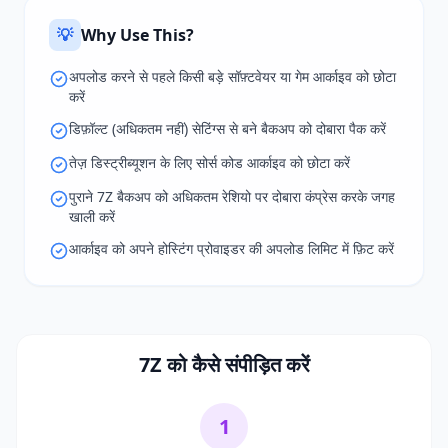
💡
Why Use This?
अपलोड करने से पहले किसी बड़े सॉफ़्टवेयर या गेम आर्काइव को छोटा
करें
डिफ़ॉल्ट (अधिकतम नहीं) सेटिंग्स से बने बैकअप को दोबारा पैक करें
तेज़ डिस्ट्रीब्यूशन के लिए सोर्स कोड आर्काइव को छोटा करें
पुराने 7Z बैकअप को अधिकतम रेशियो पर दोबारा कंप्रेस करके जगह
खाली करें
आर्काइव को अपने होस्टिंग प्रोवाइडर की अपलोड लिमिट में फ़िट करें
7Z को कैसे संपीड़ित करें
1