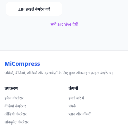
ZIP फ़ाइलें कंप्रेस करें
सभी archive देखें
MiCompress
छवियों, वीडियो, ऑडियो और दस्तावेज़ों के लिए मुफ़्त ऑनलाइन फ़ाइल कंप्रेसर।
उपकरण
कंपनी
इमेज कंप्रेसर
हमारे बारे में
वीडियो कंप्रेसर
संपर्क
ऑडियो कंप्रेसर
प्लान और कीमतें
डॉक्यूमेंट कंप्रेसर