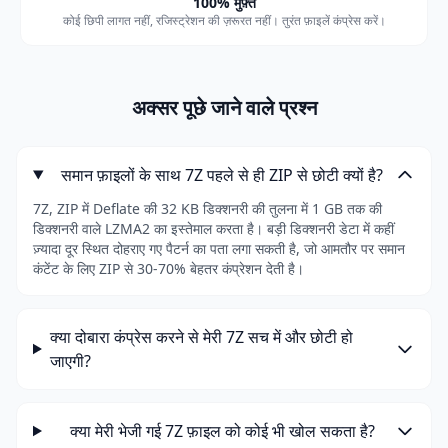
100% मुफ़्त
कोई छिपी लागत नहीं, रजिस्ट्रेशन की ज़रूरत नहीं। तुरंत फ़ाइलें कंप्रेस करें।
अक्सर पूछे जाने वाले प्रश्न
समान फ़ाइलों के साथ 7Z पहले से ही ZIP से छोटी क्यों है?
7Z, ZIP में Deflate की 32 KB डिक्शनरी की तुलना में 1 GB तक की
डिक्शनरी वाले LZMA2 का इस्तेमाल करता है। बड़ी डिक्शनरी डेटा में कहीं
ज़्यादा दूर स्थित दोहराए गए पैटर्न का पता लगा सकती है, जो आमतौर पर समान
कंटेंट के लिए ZIP से 30-70% बेहतर कंप्रेशन देती है।
क्या दोबारा कंप्रेस करने से मेरी 7Z सच में और छोटी हो
जाएगी?
क्या मेरी भेजी गई 7Z फ़ाइल को कोई भी खोल सकता है?