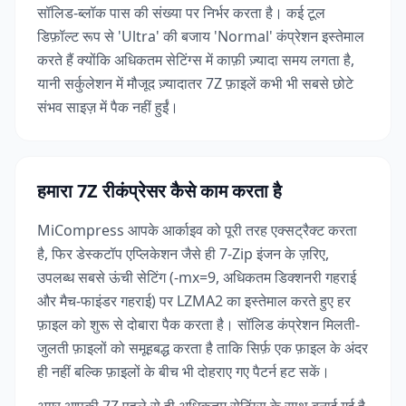
सॉलिड-ब्लॉक पास की संख्या पर निर्भर करता है। कई टूल
डिफ़ॉल्ट रूप से 'Ultra' की बजाय 'Normal' कंप्रेशन इस्तेमाल
करते हैं क्योंकि अधिकतम सेटिंग्स में काफ़ी ज़्यादा समय लगता है,
यानी सर्कुलेशन में मौजूद ज़्यादातर 7Z फ़ाइलें कभी भी सबसे छोटे
संभव साइज़ में पैक नहीं हुईं।
हमारा 7Z रीकंप्रेसर कैसे काम करता है
MiCompress आपके आर्काइव को पूरी तरह एक्सट्रैक्ट करता
है, फिर डेस्कटॉप एप्लिकेशन जैसे ही 7-Zip इंजन के ज़रिए,
उपलब्ध सबसे ऊंची सेटिंग (-mx=9, अधिकतम डिक्शनरी गहराई
और मैच-फाइंडर गहराई) पर LZMA2 का इस्तेमाल करते हुए हर
फ़ाइल को शुरू से दोबारा पैक करता है। सॉलिड कंप्रेशन मिलती-
जुलती फ़ाइलों को समूहबद्ध करता है ताकि सिर्फ़ एक फ़ाइल के अंदर
ही नहीं बल्कि फ़ाइलों के बीच भी दोहराए गए पैटर्न हट सकें।