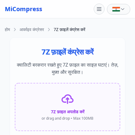
Skip to main content
MiCompress
होम
आर्काइव कंप्रेसर
7Z फ़ाइलें कंप्रेस करें
7Z फ़ाइलें कंप्रेस करें
क्वालिटी बरकरार रखते हुए 7Z फ़ाइल का साइज़ घटाएं। तेज़,
मुफ़्त और सुरक्षित।
7Z फ़ाइल अपलोड करें
or drag and drop • Max 100MB