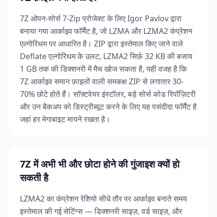
7Z ओपन-सोर्स 7-Zip प्रोजेक्ट के लिए Igor Pavlov द्वारा
बनाया गया आर्काइव फॉर्मैट है, जो LZMA और LZMA2 कंप्रेशन
एल्गोरिथम पर आधारित है। ZIP द्वारा इस्तेमाल किए जाने वाले
Deflate एल्गोरिथम के उलट, LZMA2 सिर्फ़ 32 KB की बजाय
1 GB तक की डिक्शनरी में मैच खोज सकता है, यही वजह है कि
7Z आर्काइव समान फ़ाइलों वाली समकक्ष ZIP से लगातार 30-
70% छोटे होते हैं। सॉफ़्टवेयर इंस्टॉलर, बड़े सोर्स कोड रिपॉज़िटरी
और उन बैकअप को डिस्ट्रीब्यूट करने के लिए यह पसंदीदा फॉर्मैट है
जहां हर मेगाबाइट मायने रखता है।
7Z में अभी भी और छोटा होने की गुंजाइश क्यों हो
सकती है
LZMA2 का कंप्रेशन रेशियो सीधे तौर पर आर्काइव बनाते समय
इस्तेमाल की गई सेटिंग्स — डिक्शनरी साइज़, वर्ड साइज़, और