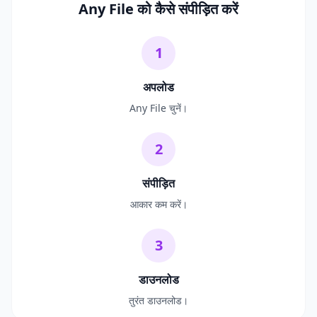
Any File को कैसे संपीड़ित करें
1
अपलोड
Any File चुनें।
2
संपीड़ित
आकार कम करें।
3
डाउनलोड
तुरंत डाउनलोड।