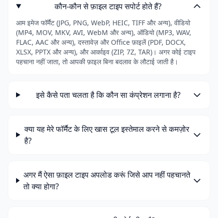
कौन-कौन से फ़ाइल टाइप सपोर्ट होते हैं?
आम इमेज फॉर्मैट (JPG, PNG, WebP, HEIC, TIFF और अन्य), वीडियो
(MP4, MOV, MKV, AVI, WebM और अन्य), ऑडियो (MP3, WAV,
FLAC, AAC और अन्य), दस्तावेज़ और Office फ़ाइलें (PDF, DOCX,
XLSX, PPTX और अन्य), और आर्काइव (ZIP, 7Z, TAR)। अगर कोई टाइप
पहचाना नहीं जाता, तो आपकी फ़ाइल बिना बदलाव के लौटाई जाती है।
इसे कैसे पता चलता है कि कौन सा कंप्रेशन लगाना है?
क्या यह मेरे फॉर्मैट के लिए खास टूल इस्तेमाल करने से कमज़ोर
है?
अगर मैं ऐसा फ़ाइल टाइप अपलोड करूं जिसे आप नहीं पहचानते
तो क्या होगा?