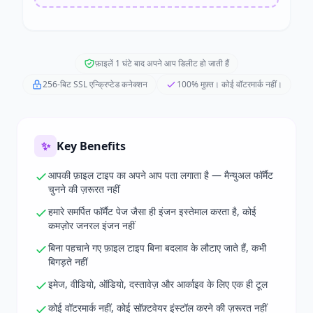
फ़ाइलें 1 घंटे बाद अपने आप डिलीट हो जाती हैं
256-बिट SSL एन्क्रिप्टेड कनेक्शन
100% मुफ़्त। कोई वॉटरमार्क नहीं।
✨
Key Benefits
आपकी फ़ाइल टाइप का अपने आप पता लगाता है — मैन्युअल फॉर्मैट
चुनने की ज़रूरत नहीं
हमारे समर्पित फॉर्मैट पेज जैसा ही इंजन इस्तेमाल करता है, कोई
कमज़ोर जनरल इंजन नहीं
बिना पहचाने गए फ़ाइल टाइप बिना बदलाव के लौटाए जाते हैं, कभी
बिगड़ते नहीं
इमेज, वीडियो, ऑडियो, दस्तावेज़ और आर्काइव के लिए एक ही टूल
कोई वॉटरमार्क नहीं, कोई सॉफ़्टवेयर इंस्टॉल करने की ज़रूरत नहीं