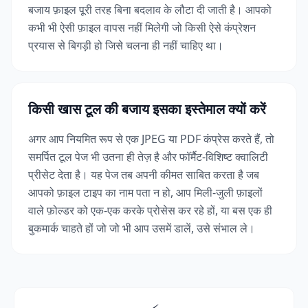
बजाय फ़ाइल पूरी तरह बिना बदलाव के लौटा दी जाती है। आपको
कभी भी ऐसी फ़ाइल वापस नहीं मिलेगी जो किसी ऐसे कंप्रेशन
प्रयास से बिगड़ी हो जिसे चलना ही नहीं चाहिए था।
किसी खास टूल की बजाय इसका इस्तेमाल क्यों करें
अगर आप नियमित रूप से एक JPEG या PDF कंप्रेस करते हैं, तो
समर्पित टूल पेज भी उतना ही तेज़ है और फॉर्मैट-विशिष्ट क्वालिटी
प्रीसेट देता है। यह पेज तब अपनी कीमत साबित करता है जब
आपको फ़ाइल टाइप का नाम पता न हो, आप मिली-जुली फ़ाइलों
वाले फ़ोल्डर को एक-एक करके प्रोसेस कर रहे हों, या बस एक ही
बुकमार्क चाहते हों जो जो भी आप उसमें डालें, उसे संभाल ले।