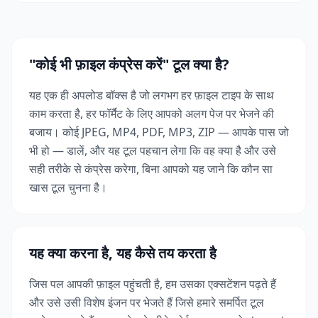
"कोई भी फ़ाइल कंप्रेस करें" टूल क्या है?
यह एक ही अपलोड बॉक्स है जो लगभग हर फ़ाइल टाइप के साथ
काम करता है, हर फॉर्मैट के लिए आपको अलग पेज पर भेजने की
बजाय। कोई JPEG, MP4, PDF, MP3, ZIP — आपके पास जो
भी हो — डालें, और यह टूल पहचान लेगा कि वह क्या है और उसे
सही तरीके से कंप्रेस करेगा, बिना आपको यह जाने कि कौन सा
खास टूल चुनना है।
यह क्या करना है, यह कैसे तय करता है
जिस पल आपकी फ़ाइल पहुंचती है, हम उसका एक्सटेंशन पढ़ते हैं
और उसे उसी विशेष इंजन पर भेजते हैं जिसे हमारे समर्पित टूल