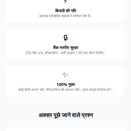
⚡
बिजली की गति
क्लाउड प्रोसेसिंग सेकंडों में परिणाम देती है।
🔒
बैंक-स्तरीय सुरक्षा
256-बिट SSL एन्क्रिप्शन। सभी फ़ाइलें 1 घंटे बाद ऑटो डिलीट।
✨
100% मुफ़्त
कोई छिपी लागत नहीं, रजिस्ट्रेशन की ज़रूरत नहीं। तुरंत फ़ाइलें कंप्रेस करें।
अक्सर पूछे जाने वाले प्रश्न