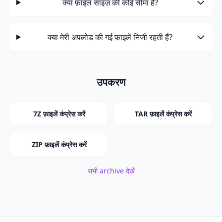
क्या फ़ाइल साइज़ की कोई सीमा है?
क्या मेरी अपलोड की गई फ़ाइलें निजी रहती हैं?
उपकरण
7Z फ़ाइलें कंप्रेस करें
TAR फ़ाइलें कंप्रेस करें
ZIP फ़ाइलें कंप्रेस करें
सभी archive देखें