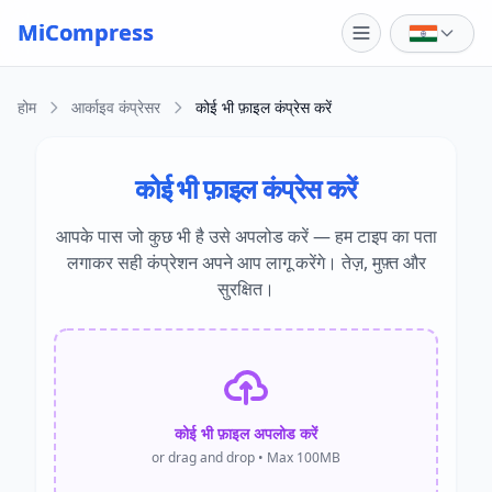
Skip to main content
MiCompress
होम
आर्काइव कंप्रेसर
कोई भी फ़ाइल कंप्रेस करें
कोई भी फ़ाइल कंप्रेस करें
आपके पास जो कुछ भी है उसे अपलोड करें — हम टाइप का पता
लगाकर सही कंप्रेशन अपने आप लागू करेंगे। तेज़, मुफ़्त और
सुरक्षित।
कोई भी फ़ाइल अपलोड करें
or drag and drop • Max 100MB