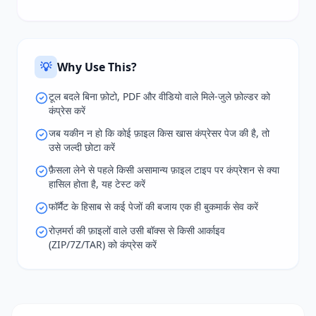
💡
Why Use This?
टूल बदले बिना फ़ोटो, PDF और वीडियो वाले मिले-जुले फ़ोल्डर को
कंप्रेस करें
जब यकीन न हो कि कोई फ़ाइल किस खास कंप्रेसर पेज की है, तो
उसे जल्दी छोटा करें
फ़ैसला लेने से पहले किसी असामान्य फ़ाइल टाइप पर कंप्रेशन से क्या
हासिल होता है, यह टेस्ट करें
फॉर्मैट के हिसाब से कई पेजों की बजाय एक ही बुकमार्क सेव करें
रोज़मर्रा की फ़ाइलों वाले उसी बॉक्स से किसी आर्काइव
(ZIP/7Z/TAR) को कंप्रेस करें