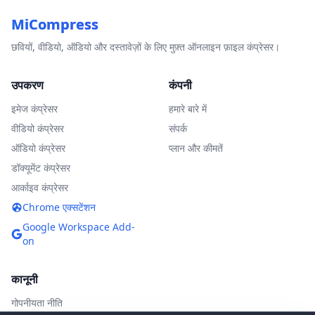
MiCompress
छवियों, वीडियो, ऑडियो और दस्तावेज़ों के लिए मुफ़्त ऑनलाइन फ़ाइल कंप्रेसर।
उपकरण
कंपनी
इमेज कंप्रेसर
हमारे बारे में
वीडियो कंप्रेसर
संपर्क
ऑडियो कंप्रेसर
प्लान और कीमतें
डॉक्यूमेंट कंप्रेसर
आर्काइव कंप्रेसर
Chrome एक्सटेंशन
Google Workspace Add-
on
कानूनी
गोपनीयता नीति