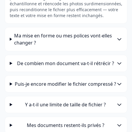
échantillonne et réencode les photos surdimensionnées,
puis reconditionne le fichier plus efficacement — votre
texte et votre mise en forme restent inchangés.
Ma mise en forme ou mes polices vont-elles
changer ?
De combien mon document va-t-il rétrécir ?
Puis-je encore modifier le fichier compressé ?
Y a-t-il une limite de taille de fichier ?
Mes documents restent-ils privés ?