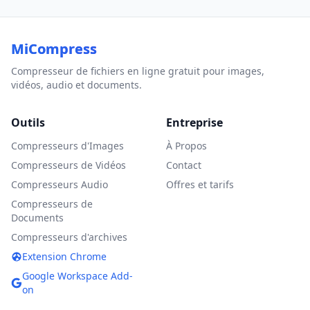
MiCompress
Compresseur de fichiers en ligne gratuit pour images,
vidéos, audio et documents.
Outils
Entreprise
Compresseurs d'Images
À Propos
Compresseurs de Vidéos
Contact
Compresseurs Audio
Offres et tarifs
Compresseurs de
Documents
Compresseurs d'archives
Extension Chrome
Google Workspace Add-
on