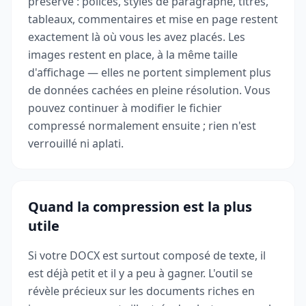
préservé : polices, styles de paragraphe, titres,
tableaux, commentaires et mise en page restent
exactement là où vous les avez placés. Les
images restent en place, à la même taille
d'affichage — elles ne portent simplement plus
de données cachées en pleine résolution. Vous
pouvez continuer à modifier le fichier
compressé normalement ensuite ; rien n'est
verrouillé ni aplati.
Quand la compression est la plus
utile
Si votre DOCX est surtout composé de texte, il
est déjà petit et il y a peu à gagner. L'outil se
révèle précieux sur les documents riches en