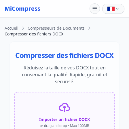
Skip to main content
MiCompress
Accueil
Compresseurs de Documents
Compresser des fichiers DOCX
Compresser des fichiers DOCX
Réduisez la taille de vos DOCX tout en
conservant la qualité. Rapide, gratuit et
sécurisé.
Importer un fichier DOCX
or drag and drop • Max 100MB