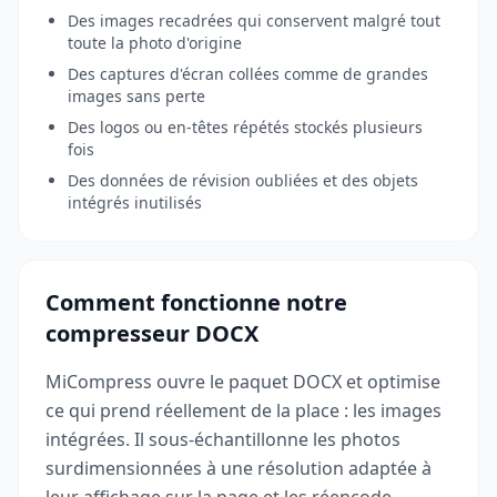
Des images recadrées qui conservent malgré tout
toute la photo d'origine
Des captures d'écran collées comme de grandes
images sans perte
Des logos ou en-têtes répétés stockés plusieurs
fois
Des données de révision oubliées et des objets
intégrés inutilisés
Comment fonctionne notre
compresseur DOCX
MiCompress ouvre le paquet DOCX et optimise
ce qui prend réellement de la place : les images
intégrées. Il sous-échantillonne les photos
surdimensionnées à une résolution adaptée à