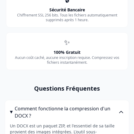
Sécurité Bancaire
Chiffrement SSL 256 bits. Tous les fichiers automatiquement
supprimés après 1 heure.
✨
100% Gratuit
Aucun coût caché, aucune inscription requise. Compressez vos
fichiers instantanément.
Questions Fréquentes
Comment fonctionne la compression d'un
DOCX ?
Un DOCX est un paquet ZIP, et l'essentiel de sa taille
provient des images intégrées. L'outil sous-