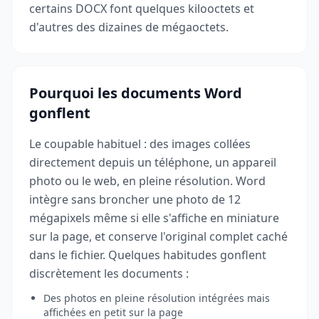
certains DOCX font quelques kilooctets et
d'autres des dizaines de mégaoctets.
Pourquoi les documents Word
gonflent
Le coupable habituel : des images collées
directement depuis un téléphone, un appareil
photo ou le web, en pleine résolution. Word
intègre sans broncher une photo de 12
mégapixels même si elle s'affiche en miniature
sur la page, et conserve l'original complet caché
dans le fichier. Quelques habitudes gonflent
discrètement les documents :
Des photos en pleine résolution intégrées mais
affichées en petit sur la page