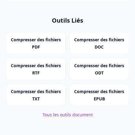
Outils Liés
Compresser des fichiers
Compresser des fichiers
PDF
DOC
Compresser des fichiers
Compresser des fichiers
RTF
ODT
Compresser des fichiers
Compresser des fichiers
TXT
EPUB
Tous les outils document