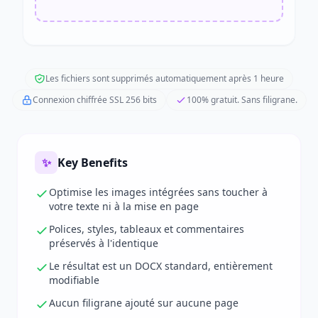
Les fichiers sont supprimés automatiquement après 1 heure
Connexion chiffrée SSL 256 bits
100% gratuit. Sans filigrane.
✨
Key Benefits
Optimise les images intégrées sans toucher à
votre texte ni à la mise en page
Polices, styles, tableaux et commentaires
préservés à l'identique
Le résultat est un DOCX standard, entièrement
modifiable
Aucun filigrane ajouté sur aucune page