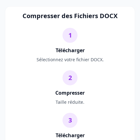
Compresser des Fichiers DOCX
1
Télécharger
Sélectionnez votre fichier DOCX.
2
Compresser
Taille réduite.
3
Télécharger