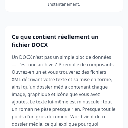
Instantanément.
Ce que contient réellement un
fichier DOCX
Un DOCX n'est pas un simple bloc de données
— c'est une archive ZIP remplie de composants.
Ouvrez-en un et vous trouverez des fichiers
XML décrivant votre texte et sa mise en forme,
ainsi qu'un dossier média contenant chaque
image, graphique et icône que vous avez
ajoutés. Le texte lui-même est minuscule ; tout
un roman ne pèse presque rien. Presque tout le
poids d'un gros document Word vient de ce
dossier média, ce qui explique pourquoi