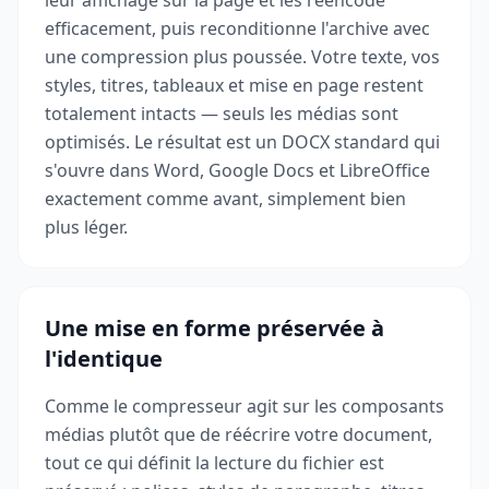
leur affichage sur la page et les réencode
efficacement, puis reconditionne l'archive avec
une compression plus poussée. Votre texte, vos
styles, titres, tableaux et mise en page restent
totalement intacts — seuls les médias sont
optimisés. Le résultat est un DOCX standard qui
s'ouvre dans Word, Google Docs et LibreOffice
exactement comme avant, simplement bien
plus léger.
Une mise en forme préservée à
l'identique
Comme le compresseur agit sur les composants
médias plutôt que de réécrire votre document,
tout ce qui définit la lecture du fichier est