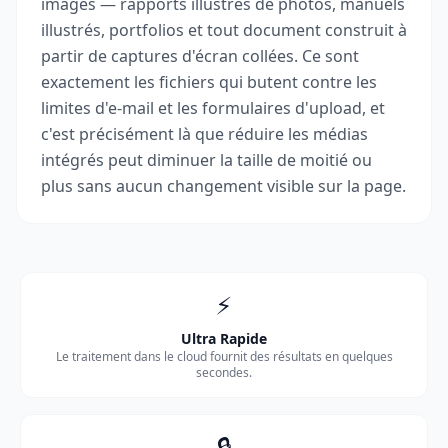
images — rapports illustrés de photos, manuels
illustrés, portfolios et tout document construit à
partir de captures d'écran collées. Ce sont
exactement les fichiers qui butent contre les
limites d'e-mail et les formulaires d'upload, et
c'est précisément là que réduire les médias
intégrés peut diminuer la taille de moitié ou
plus sans aucun changement visible sur la page.
⚡
Ultra Rapide
Le traitement dans le cloud fournit des résultats en quelques
secondes.
🔒