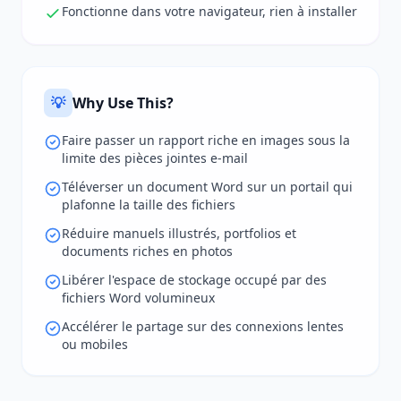
Fonctionne dans votre navigateur, rien à installer
💡
Why Use This?
Faire passer un rapport riche en images sous la
limite des pièces jointes e-mail
Téléverser un document Word sur un portail qui
plafonne la taille des fichiers
Réduire manuels illustrés, portfolios et
documents riches en photos
Libérer l'espace de stockage occupé par des
fichiers Word volumineux
Accélérer le partage sur des connexions lentes
ou mobiles