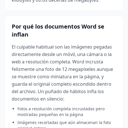
kilobytes y otros decenas de megabytes.
Por qué los documentos Word se
inflan
El culpable habitual son las imágenes pegadas
directamente desde un móvil, una cámara o la
web a resolución completa. Word incrusta
felizmente una foto de 12 megapíxeles aunque
se muestre como miniatura en la página, y
guarda el original completo escondido dentro
del archivo. Un puñado de hábitos infla los
documentos en silencio:
Fotos a resolución completa incrustadas pero
mostradas pequeñas en la página
Imágenes recortadas que aún almacenan la foto