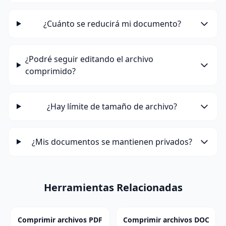
¿Cuánto se reducirá mi documento?
¿Podré seguir editando el archivo
comprimido?
¿Hay límite de tamaño de archivo?
¿Mis documentos se mantienen privados?
Herramientas Relacionadas
Comprimir archivos PDF
Comprimir archivos DOC