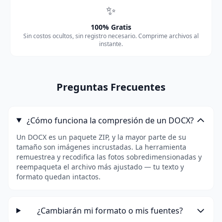
✨
100% Gratis
Sin costos ocultos, sin registro necesario. Comprime archivos al
instante.
Preguntas Frecuentes
¿Cómo funciona la compresión de un DOCX?
Un DOCX es un paquete ZIP, y la mayor parte de su
tamaño son imágenes incrustadas. La herramienta
remuestrea y recodifica las fotos sobredimensionadas y
reempaqueta el archivo más ajustado — tu texto y
formato quedan intactos.
¿Cambiarán mi formato o mis fuentes?