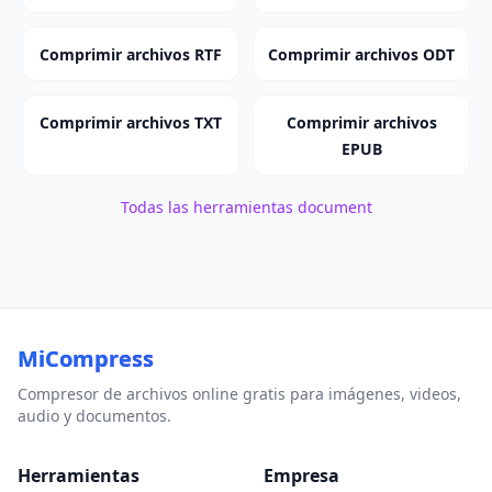
Comprimir archivos RTF
Comprimir archivos ODT
Comprimir archivos TXT
Comprimir archivos
EPUB
Todas las herramientas document
MiCompress
Compresor de archivos online gratis para imágenes, videos,
audio y documentos.
Herramientas
Empresa