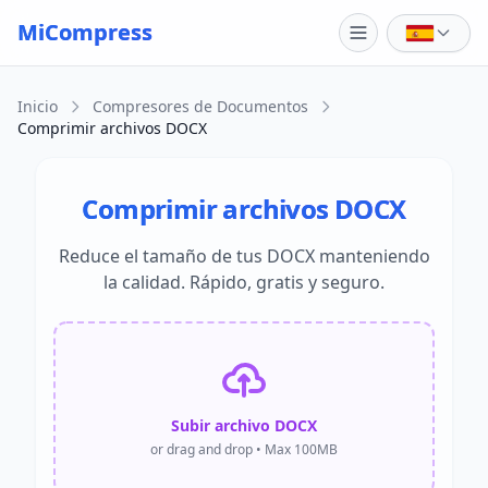
Skip to main content
MiCompress
Inicio
Compresores de Documentos
Comprimir archivos DOCX
Comprimir archivos DOCX
Reduce el tamaño de tus DOCX manteniendo
la calidad. Rápido, gratis y seguro.
Subir archivo DOCX
or drag and drop • Max 100MB