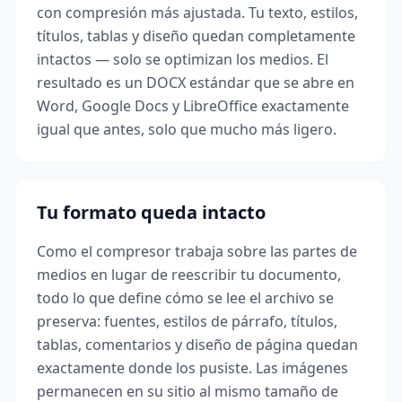
con compresión más ajustada. Tu texto, estilos,
títulos, tablas y diseño quedan completamente
intactos — solo se optimizan los medios. El
resultado es un DOCX estándar que se abre en
Word, Google Docs y LibreOffice exactamente
igual que antes, solo que mucho más ligero.
Tu formato queda intacto
Como el compresor trabaja sobre las partes de
medios en lugar de reescribir tu documento,
todo lo que define cómo se lee el archivo se
preserva: fuentes, estilos de párrafo, títulos,
tablas, comentarios y diseño de página quedan
exactamente donde los pusiste. Las imágenes
permanecen en su sitio al mismo tamaño de