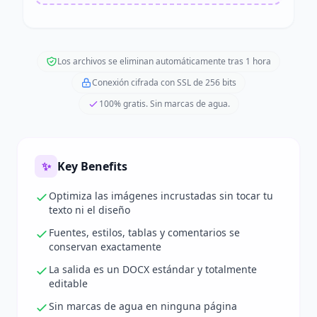
Los archivos se eliminan automáticamente tras 1 hora
Conexión cifrada con SSL de 256 bits
100% gratis. Sin marcas de agua.
✨
Key Benefits
Optimiza las imágenes incrustadas sin tocar tu
texto ni el diseño
Fuentes, estilos, tablas y comentarios se
conservan exactamente
La salida es un DOCX estándar y totalmente
editable
Sin marcas de agua en ninguna página