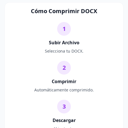
Cómo Comprimir DOCX
1
Subir Archivo
Selecciona tu DOCX.
2
Comprimir
Automáticamente comprimido.
3
Descargar