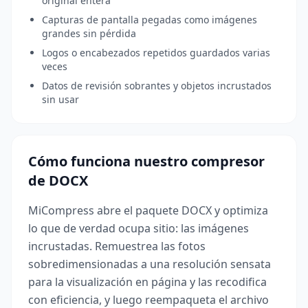
original entera
Capturas de pantalla pegadas como imágenes
grandes sin pérdida
Logos o encabezados repetidos guardados varias
veces
Datos de revisión sobrantes y objetos incrustados
sin usar
Cómo funciona nuestro compresor
de DOCX
MiCompress abre el paquete DOCX y optimiza
lo que de verdad ocupa sitio: las imágenes
incrustadas. Remuestrea las fotos
sobredimensionadas a una resolución sensata
para la visualización en página y las recodifica
con eficiencia, y luego reempaqueta el archivo