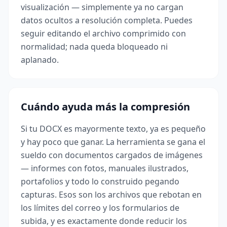
visualización — simplemente ya no cargan
datos ocultos a resolución completa. Puedes
seguir editando el archivo comprimido con
normalidad; nada queda bloqueado ni
aplanado.
Cuándo ayuda más la compresión
Si tu DOCX es mayormente texto, ya es pequeño
y hay poco que ganar. La herramienta se gana el
sueldo con documentos cargados de imágenes
— informes con fotos, manuales ilustrados,
portafolios y todo lo construido pegando
capturas. Esos son los archivos que rebotan en
los límites del correo y los formularios de
subida, y es exactamente donde reducir los