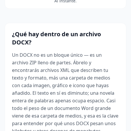
Al instante.
¿Qué hay dentro de un archivo
DOCX?
Un DOCX no es un bloque único — es un
archivo ZIP lleno de partes. Ábrelo y
encontrarás archivos XML que describen tu
texto y formato, más una carpeta de medios
con cada imagen, gráfico e icono que hayas
añadido. El texto en sí es diminuto; una novela
entera de palabras apenas ocupa espacio. Casi
todo el peso de un documento Word grande
viene de esa carpeta de medios, y esa es la clave
para entender por qué unos DOCX pesan unos