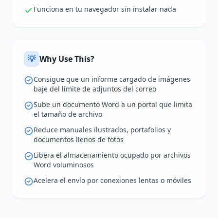
Funciona en tu navegador sin instalar nada
💡
Why Use This?
Consigue que un informe cargado de imágenes
baje del límite de adjuntos del correo
Sube un documento Word a un portal que limita
el tamaño de archivo
Reduce manuales ilustrados, portafolios y
documentos llenos de fotos
Libera el almacenamiento ocupado por archivos
Word voluminosos
Acelera el envío por conexiones lentas o móviles