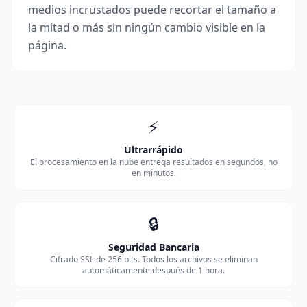
medios incrustados puede recortar el tamaño a
la mitad o más sin ningún cambio visible en la
página.
⚡
Ultrarrápido
El procesamiento en la nube entrega resultados en segundos, no
en minutos.
🔒
Seguridad Bancaria
Cifrado SSL de 256 bits. Todos los archivos se eliminan
automáticamente después de 1 hora.