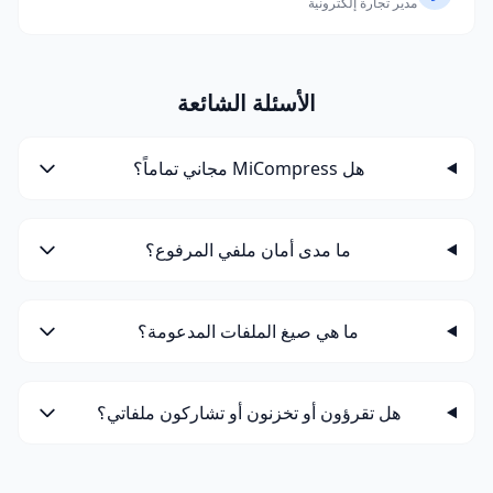
مدير تجارة إلكترونية
الأسئلة الشائعة
هل MiCompress مجاني تماماً؟
ما مدى أمان ملفي المرفوع؟
ما هي صيغ الملفات المدعومة؟
هل تقرؤون أو تخزنون أو تشاركون ملفاتي؟