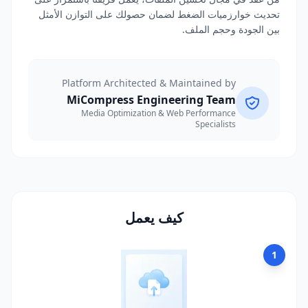
تحديث خوارزميات الضغط لضمان حصولك على التوازن الأمثل
بين الجودة وحجم الملف.
Platform Architected & Maintained by
MiCompress Engineering Team
Media Optimization & Web Performance
Specialists
كيف يعمل
1