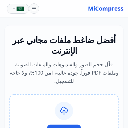
Skip to main content
MiCompress
أفضل ضاغط ملفات مجاني عبر
الإنترنت
قلّل حجم الصور والفيديوهات والملفات الصوتية
وملفات PDF فوراً. جودة عالية، آمن 100%، ولا حاجة
للتسجيل.