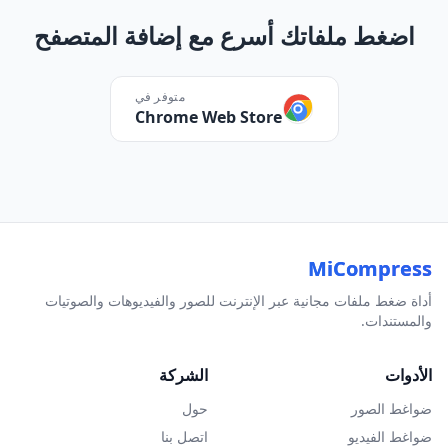
اضغط ملفاتك أسرع مع إضافة المتصفح
متوفر في
Chrome Web Store
MiCompress
أداة ضغط ملفات مجانية عبر الإنترنت للصور والفيديوهات والصوتيات
والمستندات.
الأدوات
الشركة
ضواغط الصور
حول
ضواغط الفيديو
اتصل بنا