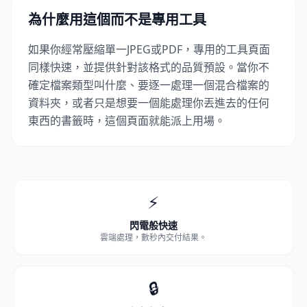
為什麼用這個而不是專用工具
如果你經常壓縮單一JPEG或PDF，專用的工具頁面
同樣快速，並提供針對該格式的品質預設。當你不
確定檔案類型叫什麼、要逐一處理一個混合檔案的
資料夾，或者只是想要一個能處理你丟進去的任何
東西的書籤時，這個頁面就能派上用場。
⚡
閃電般快速
雲端處理，數秒內交付結果。
🔒