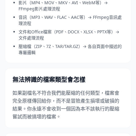
影片（MP4、MOV、MKV、AVI、WebM等）→
FFmpeg影片處理流程
音訊（MP3、WAV、FLAC、AAC等）→ FFmpeg音訊處
理流程
文件和Office檔案（PDF、DOCX、XLSX、PPTX等）→
文件處理流程
壓縮檔（ZIP、7Z、TAR/TAR.GZ）→ 各自頁面中描述的
專屬邏輯
無法辨識的檔案類型會怎樣
如果副檔名不符合我們能壓縮的任何類型，檔案會
完全原樣傳回給你，而不是冒險產生損壞或破損的
結果。你永遠不會收到一個因為本不該執行的壓縮
嘗試而被搞壞的檔案。