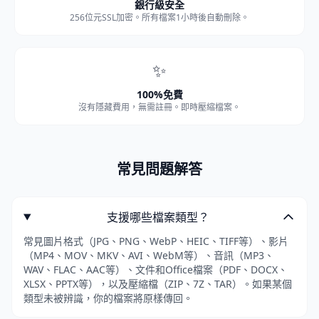
銀行級安全
256位元SSL加密。所有檔案1小時後自動刪除。
✨
100%免費
沒有隱藏費用，無需註冊。即時壓縮檔案。
常見問題解答
支援哪些檔案類型？
常見圖片格式（JPG、PNG、WebP、HEIC、TIFF等）、影片
（MP4、MOV、MKV、AVI、WebM等）、音訊（MP3、
WAV、FLAC、AAC等）、文件和Office檔案（PDF、DOCX、
XLSX、PPTX等），以及壓縮檔（ZIP、7Z、TAR）。如果某個
類型未被辨識，你的檔案將原樣傳回。