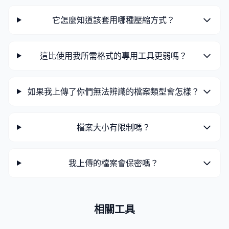
它怎麼知道該套用哪種壓縮方式？
這比使用我所需格式的專用工具更弱嗎？
如果我上傳了你們無法辨識的檔案類型會怎樣？
檔案大小有限制嗎？
我上傳的檔案會保密嗎？
相關工具