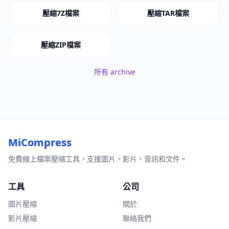
壓縮7Z檔案
壓縮TAR檔案
壓縮ZIP檔案
所有 archive
MiCompress
免費線上檔案壓縮工具，支援圖片、影片、音訊和文件。
工具
公司
圖片壓縮
關於
影片壓縮
聯絡我們