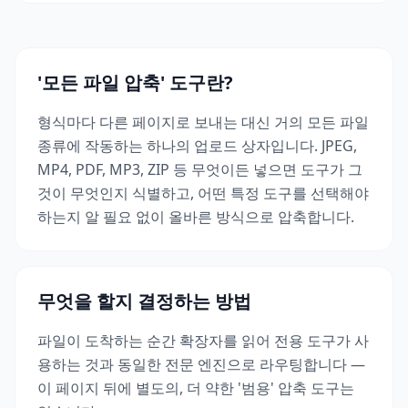
'모든 파일 압축' 도구란?
형식마다 다른 페이지로 보내는 대신 거의 모든 파일
종류에 작동하는 하나의 업로드 상자입니다. JPEG,
MP4, PDF, MP3, ZIP 등 무엇이든 넣으면 도구가 그
것이 무엇인지 식별하고, 어떤 특정 도구를 선택해야
하는지 알 필요 없이 올바른 방식으로 압축합니다.
무엇을 할지 결정하는 방법
파일이 도착하는 순간 확장자를 읽어 전용 도구가 사
용하는 것과 동일한 전문 엔진으로 라우팅합니다 —
이 페이지 뒤에 별도의, 더 약한 '범용' 압축 도구는