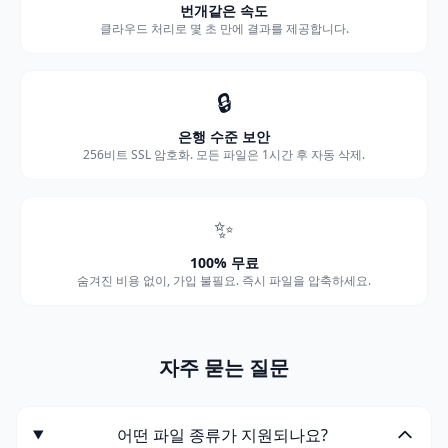
번개같은 속도
클라우드 처리로 몇 초 만에 결과를 제공합니다.
🔒
은행 수준 보안
256비트 SSL 암호화. 모든 파일은 1시간 후 자동 삭제.
✨
100% 무료
숨겨진 비용 없이, 가입 불필요. 즉시 파일을 압축하세요.
자주 묻는 질문
어떤 파일 종류가 지원되나요?