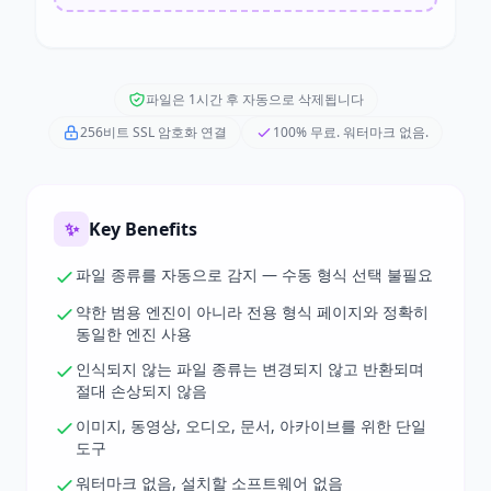
파일은 1시간 후 자동으로 삭제됩니다
256비트 SSL 암호화 연결
100% 무료. 워터마크 없음.
✨
Key Benefits
파일 종류를 자동으로 감지 — 수동 형식 선택 불필요
약한 범용 엔진이 아니라 전용 형식 페이지와 정확히
동일한 엔진 사용
인식되지 않는 파일 종류는 변경되지 않고 반환되며
절대 손상되지 않음
이미지, 동영상, 오디오, 문서, 아카이브를 위한 단일
도구
워터마크 없음, 설치할 소프트웨어 없음