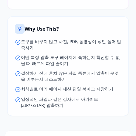
💡
Why Use This?
도구를 바꾸지 않고 사진, PDF, 동영상이 섞인 폴더 압
축하기
어떤 특정 압축 도구 페이지에 속하는지 확신할 수 없
을 때 빠르게 파일 줄이기
결정하기 전에 흔치 않은 파일 종류에서 압축이 무엇
을 이루는지 테스트하기
형식별로 여러 페이지 대신 단일 북마크 저장하기
일상적인 파일과 같은 상자에서 아카이브
(ZIP/7Z/TAR) 압축하기