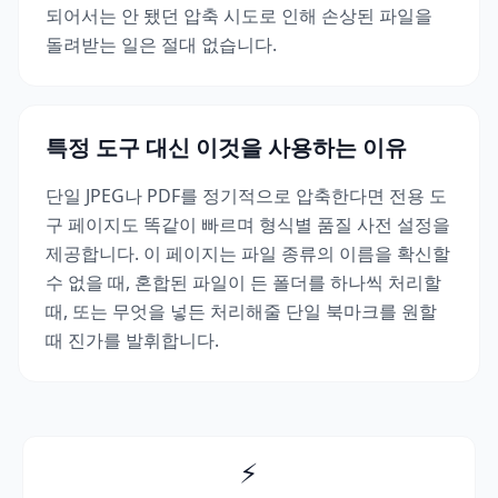
되어서는 안 됐던 압축 시도로 인해 손상된 파일을
돌려받는 일은 절대 없습니다.
특정 도구 대신 이것을 사용하는 이유
단일 JPEG나 PDF를 정기적으로 압축한다면 전용 도
구 페이지도 똑같이 빠르며 형식별 품질 사전 설정을
제공합니다. 이 페이지는 파일 종류의 이름을 확신할
수 없을 때, 혼합된 파일이 든 폴더를 하나씩 처리할
때, 또는 무엇을 넣든 처리해줄 단일 북마크를 원할
때 진가를 발휘합니다.
⚡