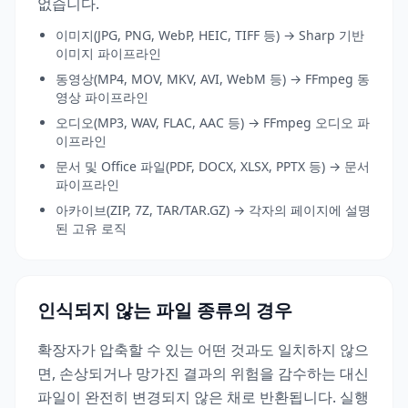
없습니다.
이미지(JPG, PNG, WebP, HEIC, TIFF 등) → Sharp 기반
이미지 파이프라인
동영상(MP4, MOV, MKV, AVI, WebM 등) → FFmpeg 동
영상 파이프라인
오디오(MP3, WAV, FLAC, AAC 등) → FFmpeg 오디오 파
이프라인
문서 및 Office 파일(PDF, DOCX, XLSX, PPTX 등) → 문서
파이프라인
아카이브(ZIP, 7Z, TAR/TAR.GZ) → 각자의 페이지에 설명
된 고유 로직
인식되지 않는 파일 종류의 경우
확장자가 압축할 수 있는 어떤 것과도 일치하지 않으
면, 손상되거나 망가진 결과의 위험을 감수하는 대신
파일이 완전히 변경되지 않은 채로 반환됩니다. 실행