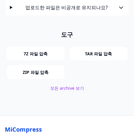
업로드한 파일은 비공개로 유지되나요?
도구
7Z 파일 압축
TAR 파일 압축
ZIP 파일 압축
모든 archive 보기
MiCompress