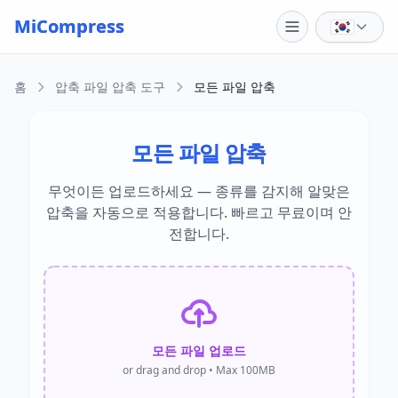
Skip to main content
MiCompress
홈
압축 파일 압축 도구
모든 파일 압축
모든 파일 압축
무엇이든 업로드하세요 — 종류를 감지해 알맞은
압축을 자동으로 적용합니다. 빠르고 무료이며 안
전합니다.
모든 파일 업로드
or drag and drop • Max 100MB