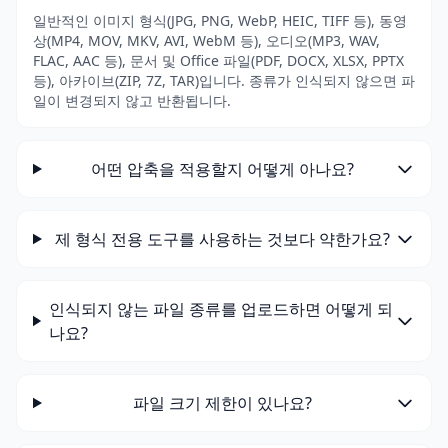
일반적인 이미지 형식(JPG, PNG, WebP, HEIC, TIFF 등), 동영
상(MP4, MOV, MKV, AVI, WebM 등), 오디오(MP3, WAV,
FLAC, AAC 등), 문서 및 Office 파일(PDF, DOCX, XLSX, PPTX
등), 아카이브(ZIP, 7Z, TAR)입니다. 종류가 인식되지 않으면 파
일이 변경되지 않고 반환됩니다.
어떤 압축을 적용할지 어떻게 아나요?
제 형식 전용 도구를 사용하는 것보다 약한가요?
인식되지 않는 파일 종류를 업로드하면 어떻게 되
나요?
파일 크기 제한이 있나요?