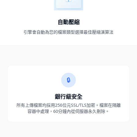
自動壓縮
引擎會自動為您的檔案類型選擇最佳壓縮演算法
🔒
銀行級安全
所有上傳檔案均採用256位元SSL/TLS加密。檔案在隔離
容器中處理，60分鐘內從伺服器永久刪除。