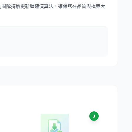
們的團隊持續更新壓縮演算法，確保您在品質與檔案大
3