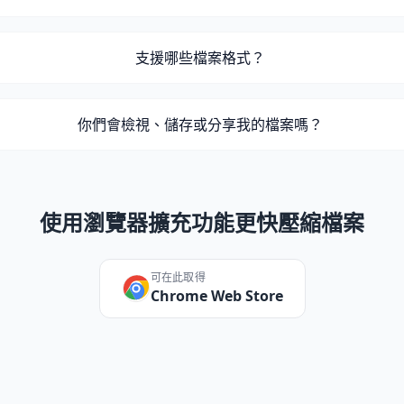
支援哪些檔案格式？
你們會檢視、儲存或分享我的檔案嗎？
使用瀏覽器擴充功能更快壓縮檔案
可在此取得
Chrome Web Store