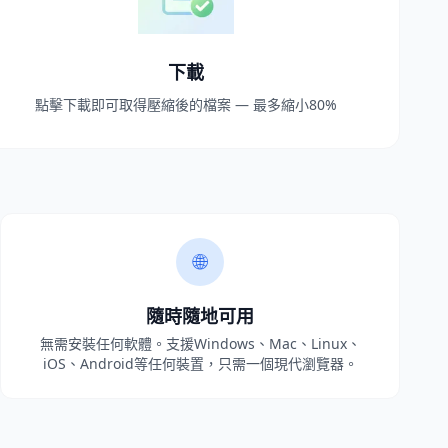
下載
點擊下載即可取得壓縮後的檔案 — 最多縮小80%
🌐
隨時隨地可用
無需安裝任何軟體。支援Windows、Mac、Linux、
iOS、Android等任何裝置，只需一個現代瀏覽器。