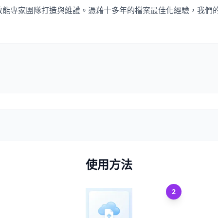
與網站效能專家團隊打造與維護。憑藉十多年的檔案最佳化經驗，我
使用方法
2