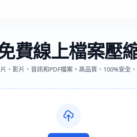
免費線上檔案壓
片、影片、音訊和PDF檔案。高品質、100%安全