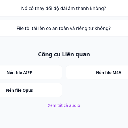
Nó có thay đổi độ dài âm thanh không?
File tôi tải lên có an toàn và riêng tư không?
Công cụ Liên quan
Nén file AIFF
Nén file M4A
Nén file Opus
Xem tất cả audio