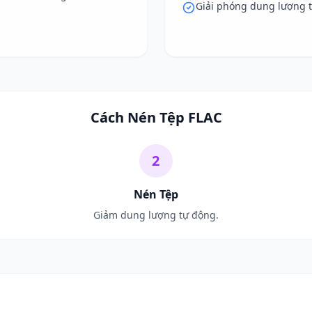
Giải phóng dung lượng tr
m
Cách Nén Tệp FLAC
2
Nén Tệp
Giảm dung lượng tự động.