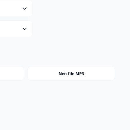
Nén file MP3