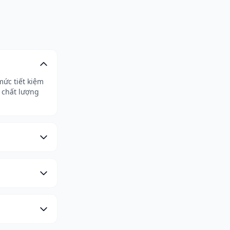
mức tiết kiệm
 chất lượng