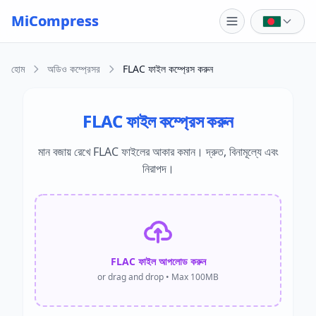
Skip to main content
MiCompress
হোম
অডিও কম্প্রেসর
FLAC ফাইল কম্প্রেস করুন
FLAC ফাইল কম্প্রেস করুন
মান বজায় রেখে FLAC ফাইলের আকার কমান। দ্রুত, বিনামূল্যে এবং
নিরাপদ।
FLAC ফাইল আপলোড করুন
or drag and drop • Max 100MB