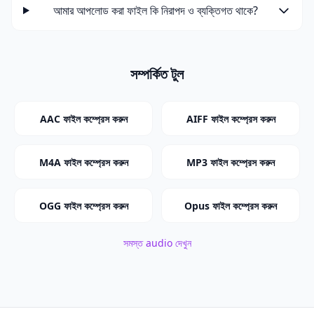
আমার আপলোড করা ফাইল কি নিরাপদ ও ব্যক্তিগত থাকে?
সম্পর্কিত টুল
AAC ফাইল কম্প্রেস করুন
AIFF ফাইল কম্প্রেস করুন
M4A ফাইল কম্প্রেস করুন
MP3 ফাইল কম্প্রেস করুন
OGG ফাইল কম্প্রেস করুন
Opus ফাইল কম্প্রেস করুন
সমস্ত audio দেখুন