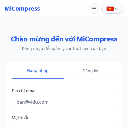
Skip to main content
MiCompress
Chào mừng đến với MiCompress
Đăng nhập để quản lý các lượt nén của bạn
Đăng nhập
Đăng ký
Địa chỉ email
Mật khẩu