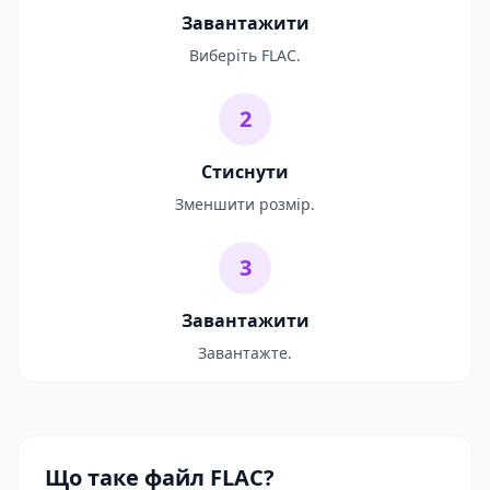
Завантажити
Виберіть FLAC.
2
Стиснути
Зменшити розмір.
3
Завантажити
Завантажте.
Що таке файл FLAC?