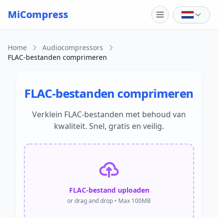
Skip to main content
MiCompress
Home
Audiocompressors
FLAC-bestanden comprimeren
FLAC-bestanden comprimeren
Verklein FLAC-bestanden met behoud van
kwaliteit. Snel, gratis en veilig.
FLAC-bestand uploaden
or drag and drop • Max 100MB