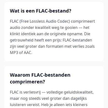
Wat is een FLAC-bestand?
FLAC (Free Lossless Audio Codec) comprimeert
audio zonder kwaliteit weg te gooien — het
klinkt identiek aan de originele opname. Die
getrouwheid heeft een prijs: FLAC-bestanden
zijn veel groter dan formaten met verlies zoals
MP3 of AAC.
Waarom FLAC-bestanden
comprimeren?
FLAC is verliesvrij — volledige geluidskwaliteit,
maar nog steeds veel groter dan dagelijks
luisteren vereist. Heb je alleen iets kleiners