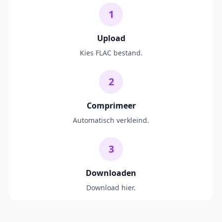
1
Upload
Kies FLAC bestand.
2
Comprimeer
Automatisch verkleind.
3
Downloaden
Download hier.