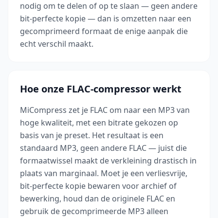
nodig om te delen of op te slaan — geen andere
bit-perfecte kopie — dan is omzetten naar een
gecomprimeerd formaat de enige aanpak die
echt verschil maakt.
Hoe onze FLAC-compressor werkt
MiCompress zet je FLAC om naar een MP3 van
hoge kwaliteit, met een bitrate gekozen op
basis van je preset. Het resultaat is een
standaard MP3, geen andere FLAC — juist die
formaatwissel maakt de verkleining drastisch in
plaats van marginaal. Moet je een verliesvrije,
bit-perfecte kopie bewaren voor archief of
bewerking, houd dan de originele FLAC en
gebruik de gecomprimeerde MP3 alleen