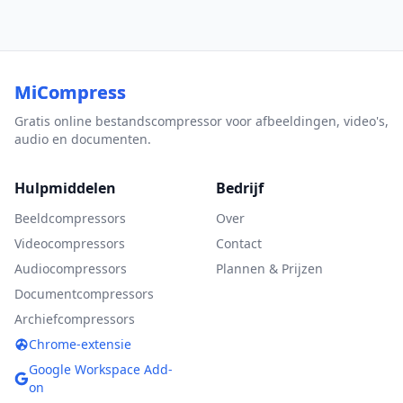
MiCompress
Gratis online bestandscompressor voor afbeeldingen, video's,
audio en documenten.
Hulpmiddelen
Bedrijf
Beeldcompressors
Over
Videocompressors
Contact
Audiocompressors
Plannen & Prijzen
Documentcompressors
Archiefcompressors
Chrome-extensie
Google Workspace Add-
on