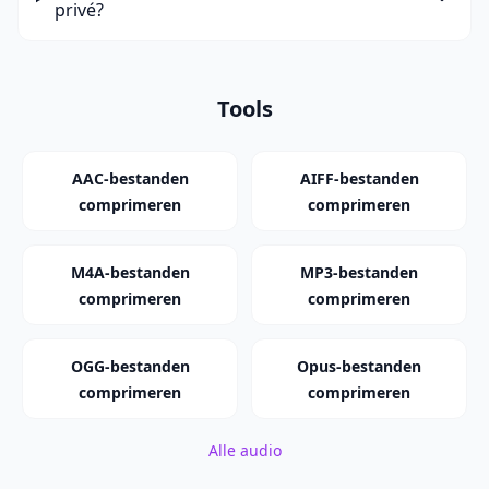
privé?
Tools
AAC-bestanden
AIFF-bestanden
comprimeren
comprimeren
M4A-bestanden
MP3-bestanden
comprimeren
comprimeren
OGG-bestanden
Opus-bestanden
comprimeren
comprimeren
Alle audio