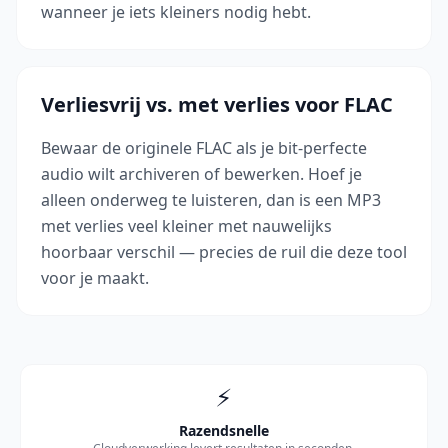
wanneer je iets kleiners nodig hebt.
Verliesvrij vs. met verlies voor FLAC
Bewaar de originele FLAC als je bit-perfecte
audio wilt archiveren of bewerken. Hoef je
alleen onderweg te luisteren, dan is een MP3
met verlies veel kleiner met nauwelijks
hoorbaar verschil — precies de ruil die deze tool
voor je maakt.
⚡
Razendsnelle