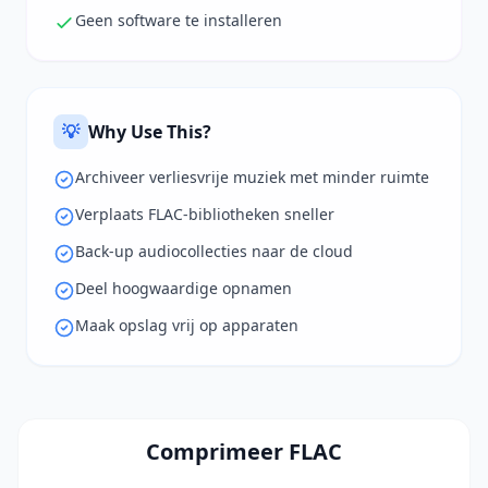
Geen software te installeren
💡
Why Use This?
Archiveer verliesvrije muziek met minder ruimte
Verplaats FLAC-bibliotheken sneller
Back-up audiocollecties naar de cloud
Deel hoogwaardige opnamen
Maak opslag vrij op apparaten
Comprimeer FLAC