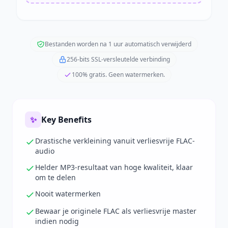
Bestanden worden na 1 uur automatisch verwijderd
256-bits SSL-versleutelde verbinding
100% gratis. Geen watermerken.
✨
Key Benefits
Drastische verkleining vanuit verliesvrije FLAC-
audio
Helder MP3-resultaat van hoge kwaliteit, klaar
om te delen
Nooit watermerken
Bewaar je originele FLAC als verliesvrije master
indien nodig