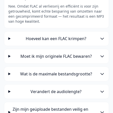
Nee. Omdat FLAC al verliesvrij en efficiënt is voor zijn
getrouwheid, komt echte besparing van omzetten naar
een gecomprimeerd formaat — het resultaat is een MP3
van hoge kwaliteit.
Hoeveel kan een FLAC krimpen?
Moet ik mijn originele FLAC bewaren?
Wat is de maximale bestandsgrootte?
Verandert de audiolengte?
Zijn mijn geüploade bestanden veilig en