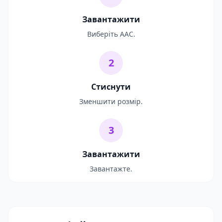
Завантажити
Виберіть AAC.
2
Стиснути
Зменшити розмір.
3
Завантажити
Завантажте.