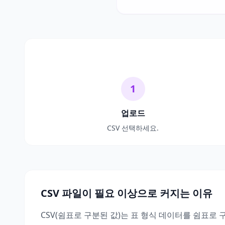
1
업로드
CSV 선택하세요.
CSV 파일이 필요 이상으로 커지는 이유
CSV(쉼표로 구분된 값)는 표 형식 데이터를 쉼표로