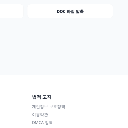
DOC 파일 압축
법적 고지
개인정보 보호정책
이용약관
DMCA 정책