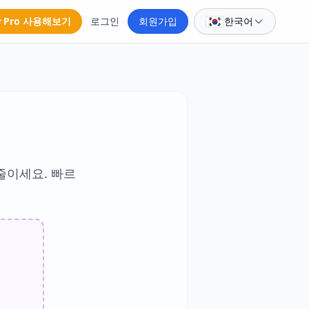
Pro 사용해보기
로그인
회원가입
한국어
줄이세요. 빠르