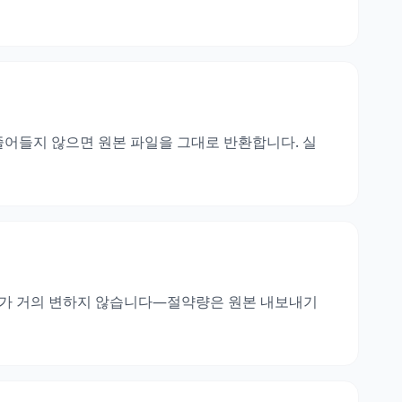
 줄어들지 않으면 원본 파일을 그대로 반환합니다. 실
크기가 거의 변하지 않습니다—절약량은 원본 내보내기