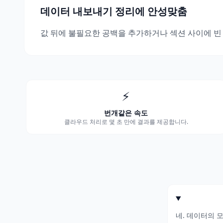
데이터 내보내기 정리에 안성맞춤
값 뒤에 불필요한 공백을 추가하거나 섹션 사이에 빈
⚡
번개같은 속도
클라우드 처리로 몇 초 만에 결과를 제공합니다.
네. 데이터의 