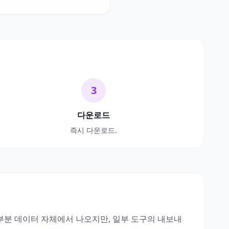
3
다운로드
즉시 다운로드.
대부분 데이터 자체에서 나오지만, 일부 도구의 내보내