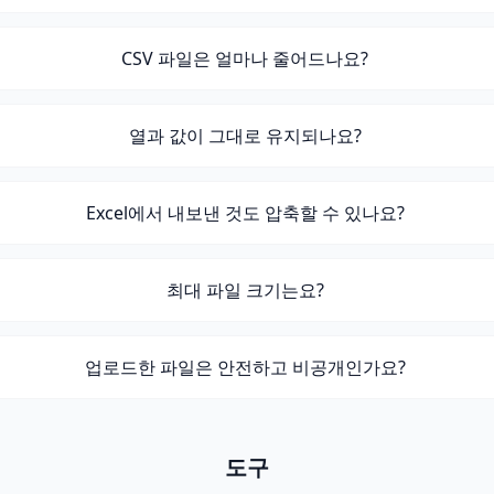
CSV 파일은 얼마나 줄어드나요?
열과 값이 그대로 유지되나요?
Excel에서 내보낸 것도 압축할 수 있나요?
최대 파일 크기는요?
업로드한 파일은 안전하고 비공개인가요?
도구