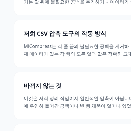
기는 값 뒤에 불필요한 공백을 추가하거나 데이터가 
저희 CSV 압축 도구의 작동 방식
MiCompress는 각 줄 끝의 불필요한 공백을 제
제 데이터가 있는 각 행의 모든 열과 값은 정확히 그
바뀌지 않는 것
이것은 서식 정리 작업이지 일반적인 압축이 아닙니다
에 우연히 들어간 공백이나 빈 행 채움이 얼마나 있