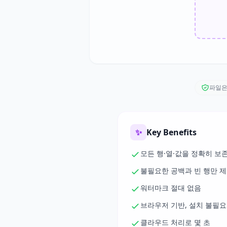
파일은
✨
Key Benefits
모든 행·열·값을 정확히 보
불필요한 공백과 빈 행만 
워터마크 절대 없음
브라우저 기반, 설치 불필요
클라우드 처리로 몇 초