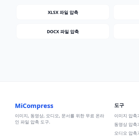
XLSX 파일 압축
DOCX 파일 압축
MiCompress
도구
이미지, 동영상, 오디오, 문서를 위한 무료 온라
이미지 압축
인 파일 압축 도구.
동영상 압축
오디오 압축