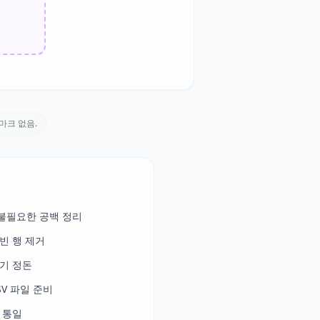
터마크 없음.
불필요한 공백 정리
빈 행 제거
기 정돈
V 파일 준비
 통일