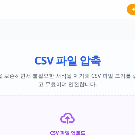
CSV 파일 압축
을 보존하면서 불필요한 서식을 제거해 CSV 파일 크기를 
고 무료이며 안전합니다.
CSV 파일 업로드