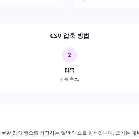
CSV 압축 방법
2
압축
자동 축소.
 구분한 값의 행으로 저장하는 일반 텍스트 형식입니다. 크기는 