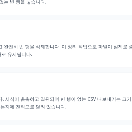
없는 빈 행을 넣습니다.
거하고 완전히 빈 행을 삭제합니다. 이 정리 작업으로 파일이 실제로
대로 유지됩니다.
. 서식이 촘촘하고 일관되며 빈 행이 없는 CSV 내보내기는 
었는지에 전적으로 달려 있습니다.