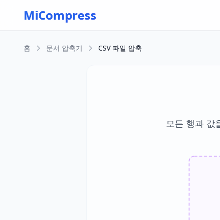
Skip to main content
MiCompress
홈
문서 압축기
CSV 파일 압축
모든 행과 값