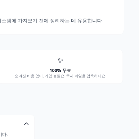
시스템에 가져오기 전에 정리하는 데 유용합니다.
✨
100% 무료
숨겨진 비용 없이, 가입 불필요. 즉시 파일을 압축하세요.
니다.