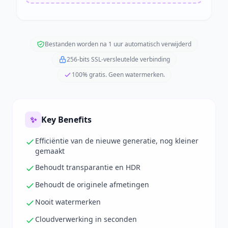
Bestanden worden na 1 uur automatisch verwijderd
256-bits SSL-versleutelde verbinding
100% gratis. Geen watermerken.
✨
Key Benefits
Efficiëntie van de nieuwe generatie, nog kleiner
gemaakt
Behoudt transparantie en HDR
Behoudt de originele afmetingen
Nooit watermerken
Cloudverwerking in seconden