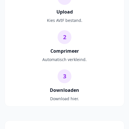
Upload
Kies AVIF bestand.
2
Comprimeer
Automatisch verkleind.
3
Downloaden
Download hier.