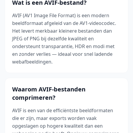
Wat is een AVIF-bestand?
AVIF (AV1 Image File Format) is een modern
beeldformaat afgeleid van de AV1-videocodec.
Het levert merkbaar kleinere bestanden dan
JPEG of PNG bij dezelfde kwaliteit en
ondersteunt transparantie, HDR en modi met
en zonder verlies — ideaal voor snel ladende
webafbeeldingen.
Waarom AVIF-bestanden
comprimeren?
AVIF is een van de efficiëntste beeldformaten
die er zijn, maar exports worden vaak
opgeslagen op hogere kwaliteit dan een