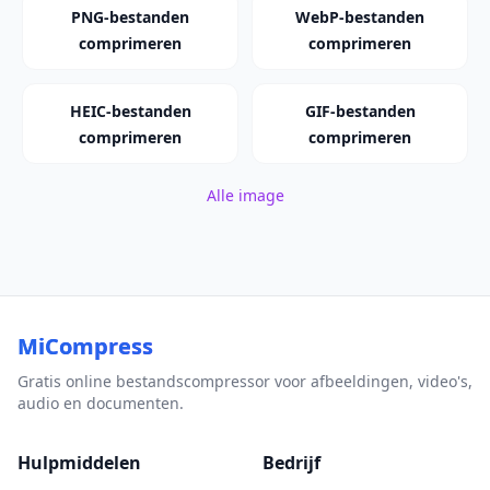
PNG-bestanden
WebP-bestanden
comprimeren
comprimeren
HEIC-bestanden
GIF-bestanden
comprimeren
comprimeren
Alle image
MiCompress
Gratis online bestandscompressor voor afbeeldingen, video's,
audio en documenten.
Hulpmiddelen
Bedrijf