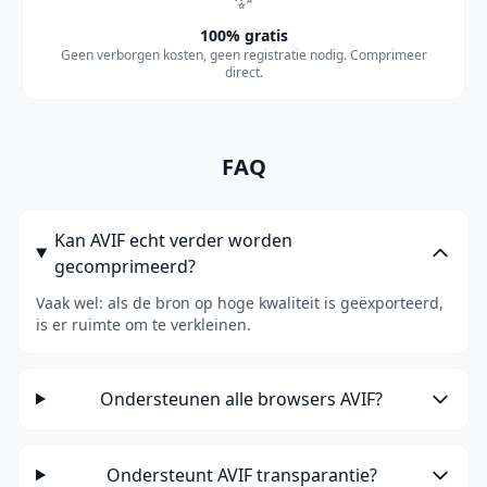
100% gratis
Geen verborgen kosten, geen registratie nodig. Comprimeer
direct.
FAQ
Kan AVIF echt verder worden
gecomprimeerd?
Vaak wel: als de bron op hoge kwaliteit is geëxporteerd,
is er ruimte om te verkleinen.
Ondersteunen alle browsers AVIF?
Ondersteunt AVIF transparantie?