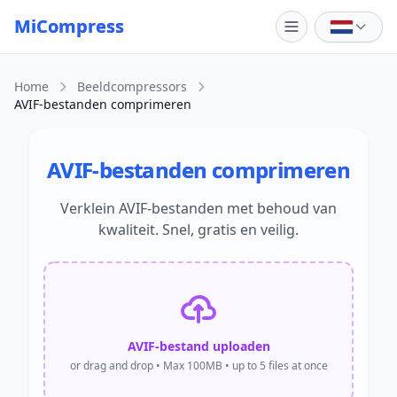
Skip to main content
MiCompress
Home
Beeldcompressors
AVIF-bestanden comprimeren
AVIF-bestanden comprimeren
Verklein AVIF-bestanden met behoud van
kwaliteit. Snel, gratis en veilig.
AVIF-bestand uploaden
or drag and drop • Max 100MB • up to 5 files at once