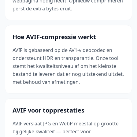
webpagina nodig heeft. Opnieuw comprimeren
perst de extra bytes eruit.
Hoe AVIF-compressie werkt
AVIF is gebaseerd op de AV1-videocodec en
ondersteunt HDR en transparantie. Onze tool
stemt het kwaliteitsniveau af om het kleinste
bestand te leveren dat er nog uitstekend uitziet,
met behoud van afmetingen.
AVIF voor topprestaties
AVIF verslaat JPG en WebP meestal op grootte
bij gelijke kwaliteit — perfect voor