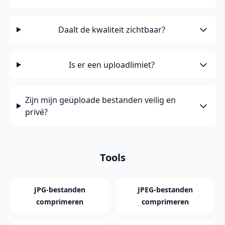
Daalt de kwaliteit zichtbaar?
Is er een uploadlimiet?
Zijn mijn geüploade bestanden veilig en
privé?
Tools
JPG-bestanden
JPEG-bestanden
comprimeren
comprimeren