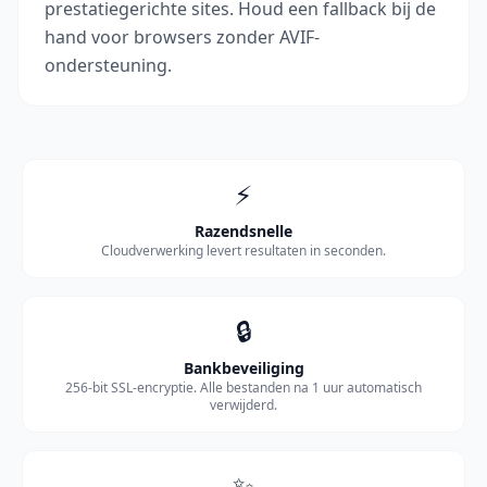
prestatiegerichte sites. Houd een fallback bij de
hand voor browsers zonder AVIF-
ondersteuning.
⚡
Razendsnelle
Cloudverwerking levert resultaten in seconden.
🔒
Bankbeveiliging
256-bit SSL-encryptie. Alle bestanden na 1 uur automatisch
verwijderd.
✨