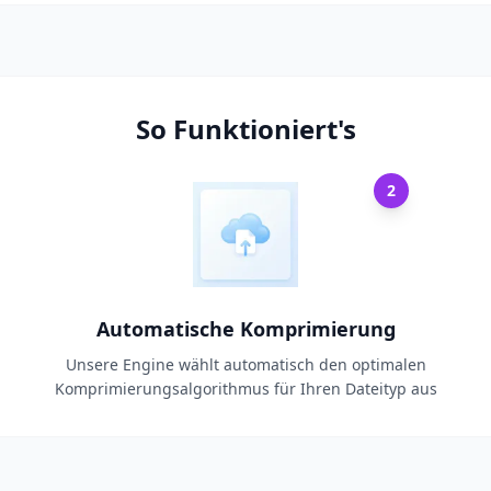
So Funktioniert's
2
Automatische Komprimierung
Unsere Engine wählt automatisch den optimalen
Komprimierungsalgorithmus für Ihren Dateityp aus