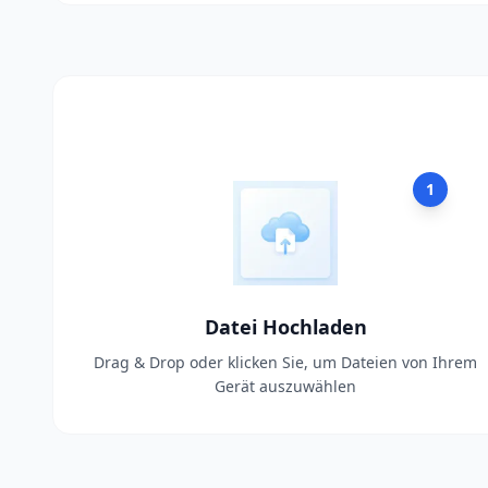
1
Datei Hochladen
Drag & Drop oder klicken Sie, um Dateien von Ihrem
Gerät auszuwählen