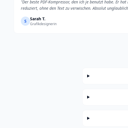
"Der beste PDF-Kompressor, den ich je benutzt habe. Er ha
reduziert, ohne den Text zu verwischen. Absolut unglaublich
Sarah T.
S
Grafikdesignerin