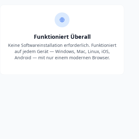
🌐
Funktioniert Überall
Keine Softwareinstallation erforderlich. Funktioniert
auf jedem Gerät — Windows, Mac, Linux, iOS,
Android — mit nur einem modernen Browser.