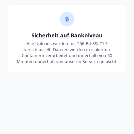
🔒
Sicherheit auf Bankniveau
Alle Uploads werden mit 256-Bit SSL/TLS
verschlüsselt. Dateien werden in isolierten
Containern verarbeitet und innerhalb von 60
Minuten dauerhaft von unseren Servern gelöscht.