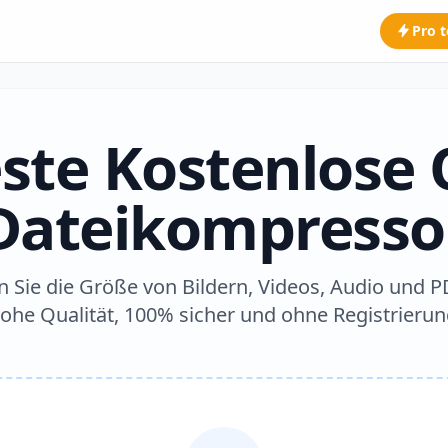
Pro t
ste Kostenlose 
Dateikompresso
 Sie die Größe von Bildern, Videos, Audio und P
ohe Qualität, 100% sicher und ohne Registrierun