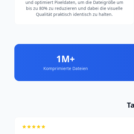
und optimiert Pixeldaten, um die Dateigröße um
bis zu 80% zu reduzieren und dabei die visuelle
Qualität praktisch identisch zu halten.
1M+
Komprimierte Dateien
T