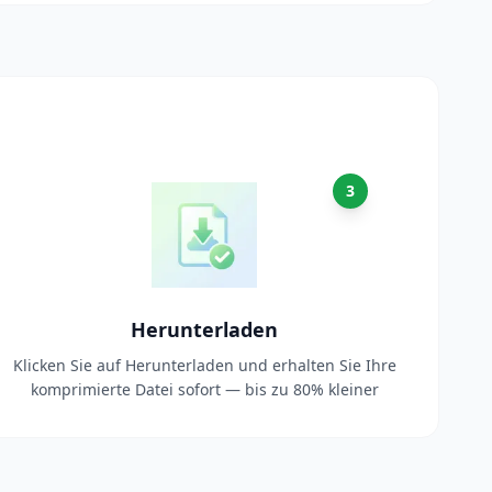
3
Herunterladen
Klicken Sie auf Herunterladen und erhalten Sie Ihre
komprimierte Datei sofort — bis zu 80% kleiner