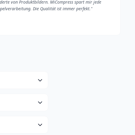
derte von Produktbildern. MiCompress spart mir jede
elverarbeitung. Die Qualität ist immer perfekt."