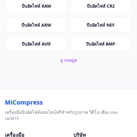
บีบอัดไฟล์ RAW
บีบอัดไฟล์ CR2
บีบอัดไฟล์ ARW
บีบอัดไฟล์ NEF
บีบอัดไฟล์ AVIF
บีบอัดไฟล์ BMP
ดู image
MiCompress
เครื่องมือบีบอัดไฟล์ออนไลน์ฟรีสำหรับรูปภาพ วิดีโอ เสียง และ
เอกสาร
เครื่องมือ
บริษัท