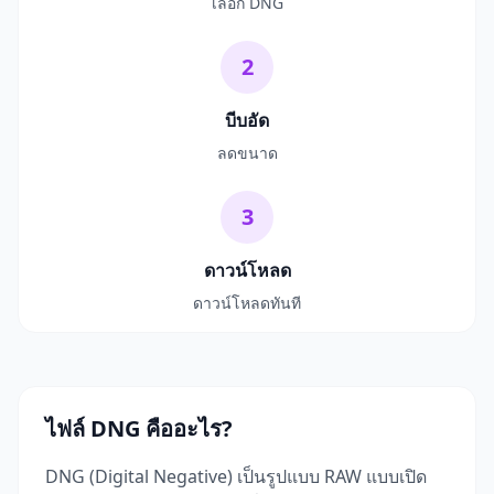
เลือก DNG
2
บีบอัด
ลดขนาด
3
ดาวน์โหลด
ดาวน์โหลดทันที
ไฟล์ DNG คืออะไร?
DNG (Digital Negative) เป็นรูปแบบ RAW แบบเปิด