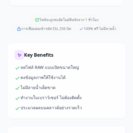
ไฟล์จะถูกลบอัตโนมัติหลังจาก 1 ชั่วโมง
การเชื่อมต่อเข้ารหัส SSL 256 บิต
100% ฟรี ไม่มีลายน้ำ
✨
Key Benefits
ลดไฟล์ RAW แบบเปิดขนาดใหญ่
คงข้อมูลภาพให้ใช้งานได้
ไม่มีลายน้ำเด็ดขาด
ทำงานในเบราว์เซอร์ ไม่ต้องติดตั้ง
ประมวลผลบนคลาวด์อย่างรวดเร็ว