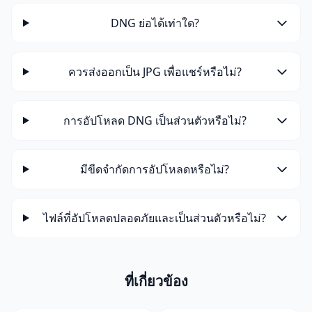
DNG ย่อได้เท่าใด?
ควรส่งออกเป็น JPG เพื่อแชร์หรือไม่?
การอัปโหลด DNG เป็นส่วนตัวหรือไม่?
มีขีดจำกัดการอัปโหลดหรือไม่?
ไฟล์ที่อัปโหลดปลอดภัยและเป็นส่วนตัวหรือไม่?
ที่เกี่ยวข้อง