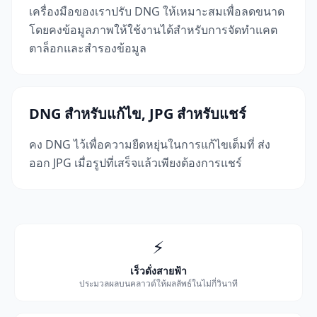
เครื่องมือของเราปรับ DNG ให้เหมาะสมเพื่อลดขนาด
โดยคงข้อมูลภาพให้ใช้งานได้สำหรับการจัดทำแคต
ตาล็อกและสำรองข้อมูล
DNG สำหรับแก้ไข, JPG สำหรับแชร์
คง DNG ไว้เพื่อความยืดหยุ่นในการแก้ไขเต็มที่ ส่ง
ออก JPG เมื่อรูปที่เสร็จแล้วเพียงต้องการแชร์
⚡
เร็วดั่งสายฟ้า
ประมวลผลบนคลาวด์ให้ผลลัพธ์ในไม่กี่วินาที