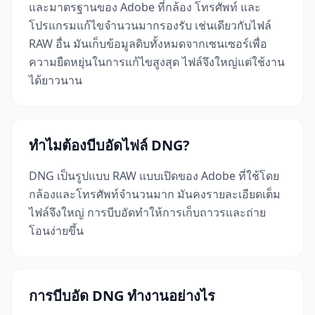
และมาตรฐานของ Adobe ที่กล้อง โทรศัพท์ และ
โปรแกรมแก้ไขจำนวนมากรองรับ เช่นเดียวกับไฟล์
RAW อื่น มันเก็บข้อมูลดิบทั้งหมดจากเซนเซอร์เพื่อ
ความยืดหยุ่นในการแก้ไขสูงสุด ไฟล์จึงใหญ่แต่ใช้งาน
ได้ยาวนาน
ทำไมต้องบีบอัดไฟล์ DNG?
DNG เป็นรูปแบบ RAW แบบเปิดของ Adobe ที่ใช้โดย
กล้องและโทรศัพท์จำนวนมาก มันคงรายละเอียดเต็ม
ไฟล์จึงใหญ่ การบีบอัดทำให้การเก็บถาวรและถ่าย
โอนง่ายขึ้น
การบีบอัด DNG ทำงานอย่างไร