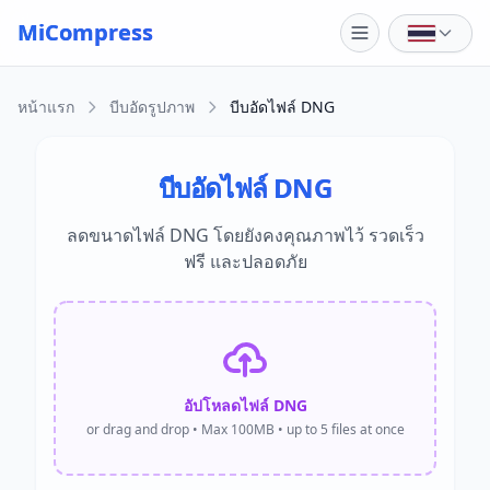
Skip to main content
MiCompress
หน้าแรก
บีบอัดรูปภาพ
บีบอัดไฟล์ DNG
บีบอัดไฟล์ DNG
ลดขนาดไฟล์ DNG โดยยังคงคุณภาพไว้ รวดเร็ว
ฟรี และปลอดภัย
อัปโหลดไฟล์ DNG
or drag and drop • Max 100MB • up to 5 files at once