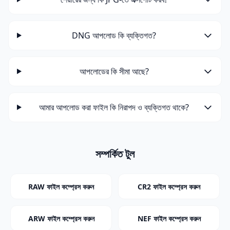
DNG আপলোড কি ব্যক্তিগত?
আপলোডের কি সীমা আছে?
আমার আপলোড করা ফাইল কি নিরাপদ ও ব্যক্তিগত থাকে?
সম্পর্কিত টুল
RAW ফাইল কম্প্রেস করুন
CR2 ফাইল কম্প্রেস করুন
ARW ফাইল কম্প্রেস করুন
NEF ফাইল কম্প্রেস করুন