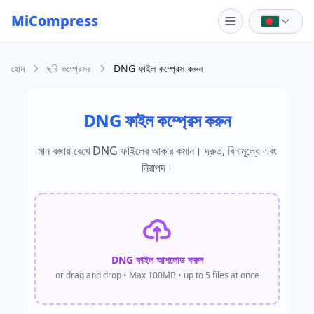
Skip to main content
MiCompress
হোম
ছবি কম্প্রেসর
DNG ফাইল কম্প্রেস করুন
DNG ফাইল কম্প্রেস করুন
মান বজায় রেখে DNG ফাইলের আকার কমান। দ্রুত, বিনামূল্যে এবং
নিরাপদ।
DNG ফাইল আপলোড করুন
or drag and drop • Max 100MB • up to 5 files at once