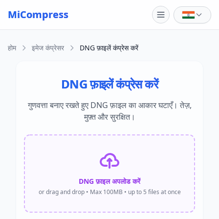
Skip to main content
MiCompress
होम
इमेज कंप्रेसर
DNG फ़ाइलें कंप्रेस करें
DNG फ़ाइलें कंप्रेस करें
गुणवत्ता बनाए रखते हुए DNG फ़ाइल का आकार घटाएँ। तेज़,
मुफ़्त और सुरक्षित।
DNG फ़ाइल अपलोड करें
or drag and drop • Max 100MB • up to 5 files at once