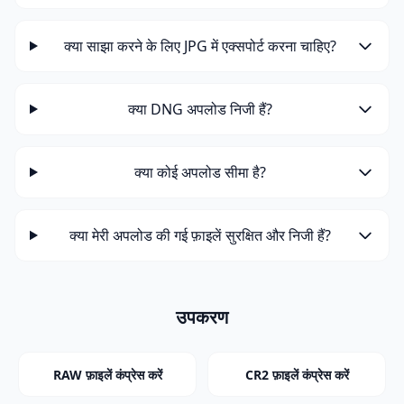
क्या साझा करने के लिए JPG में एक्सपोर्ट करना चाहिए?
क्या DNG अपलोड निजी हैं?
क्या कोई अपलोड सीमा है?
क्या मेरी अपलोड की गई फ़ाइलें सुरक्षित और निजी हैं?
उपकरण
RAW फ़ाइलें कंप्रेस करें
CR2 फ़ाइलें कंप्रेस करें