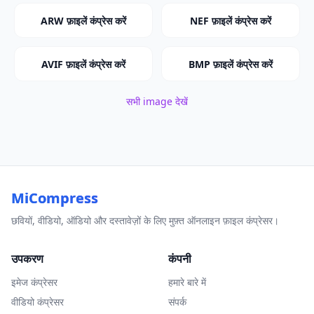
ARW फ़ाइलें कंप्रेस करें
NEF फ़ाइलें कंप्रेस करें
AVIF फ़ाइलें कंप्रेस करें
BMP फ़ाइलें कंप्रेस करें
सभी image देखें
MiCompress
छवियों, वीडियो, ऑडियो और दस्तावेज़ों के लिए मुफ़्त ऑनलाइन फ़ाइल कंप्रेसर।
उपकरण
कंपनी
इमेज कंप्रेसर
हमारे बारे में
वीडियो कंप्रेसर
संपर्क