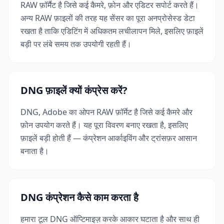
RAW फ़ॉर्मैट है जिसे कई कैमरे, फ़ोन और एडिटर सपोर्ट करते हैं।
अन्य RAW फ़ाइलों की तरह यह सेंसर का पूरा अनप्रोसेस्ड डेटा
रखता है ताकि एडिटिंग में अधिकतम लचीलापन मिले, इसलिए फ़ाइलें
बड़ी पर लंबे समय तक उपयोगी रहती हैं।
DNG फ़ाइलें क्यों कंप्रेस करें?
DNG, Adobe का ओपन RAW फ़ॉर्मेट है जिसे कई कैमरे और
फ़ोन उपयोग करते हैं। यह पूरा विवरण बनाए रखता है, इसलिए
फ़ाइलें बड़ी होती हैं — कंप्रेशन आर्काइविंग और ट्रांसफ़र आसान
बनाता है।
DNG कंप्रेशन कैसे काम करता है
हमारा टूल DNG ऑप्टिमाइज़ करके आकार घटाता है और साथ ही