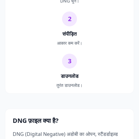
DNG चुनें।
2
संपीड़ित
आकार कम करें।
3
डाउनलोड
तुरंत डाउनलोड।
DNG फ़ाइल क्या है?
DNG (Digital Negative) अडोबी का ओपन, स्टैंडर्डाइज़्ड