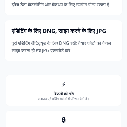
इमेज डेटा कैटलॉगिंग और बैकअप के लिए उपयोग योग्य रखता है।
एडिटिंग के लिए DNG, साझा करने के लिए JPG
पूरी एडिटिंग लैटिट्यूड के लिए DNG रखें; तैयार फ़ोटो को केवल
साझा करना हो तब JPG एक्सपोर्ट करें।
⚡
बिजली की गति
क्लाउड प्रोसेसिंग सेकंडों में परिणाम देती है।
🔒