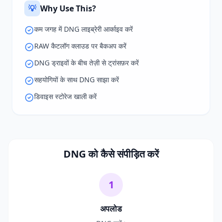
💡
Why Use This?
कम जगह में DNG लाइब्रेरी आर्काइव करें
RAW कैटलॉग क्लाउड पर बैकअप करें
DNG ड्राइवों के बीच तेज़ी से ट्रांसफ़र करें
सहयोगियों के साथ DNG साझा करें
डिवाइस स्टोरेज खाली करें
DNG को कैसे संपीड़ित करें
1
अपलोड