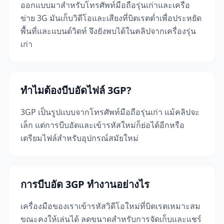
ออกแบบมาสำหรับโทรศัพท์มือถือรุ่นเก่าและเครือ
ข่าย 3G มันเก็บวิดีโอและเสียงที่บิตเรตต่ำเพื่อประหยัด
พื้นที่และแบนด์วิดท์ จึงยังพบได้ในคลิปจากเครื่องรุ่น
เก่า
ทำไมต้องบีบอัดไฟล์ 3GP?
3GP เป็นรูปแบบจากโทรศัพท์มือถือรุ่นเก่า แม้คลิปจะ
เล็ก แต่การบีบอัดและเข้ารหัสใหม่ก็ย่อได้อีกหรือ
เตรียมไฟล์สำหรับอุปกรณ์สมัยใหม่
การบีบอัด 3GP ทำงานอย่างไร
เครื่องมือของเราเข้ารหัสวิดีโอใหม่ที่บิตเรตเหมาะสม
ขณะคงให้เล่นได้ ลดขนาดสำหรับการจัดเก็บและแชร์