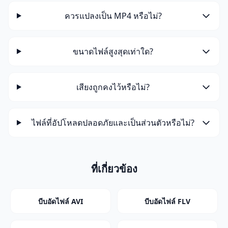
ควรแปลงเป็น MP4 หรือไม่?
ขนาดไฟล์สูงสุดเท่าใด?
เสียงถูกคงไว้หรือไม่?
ไฟล์ที่อัปโหลดปลอดภัยและเป็นส่วนตัวหรือไม่?
ที่เกี่ยวข้อง
บีบอัดไฟล์ AVI
บีบอัดไฟล์ FLV