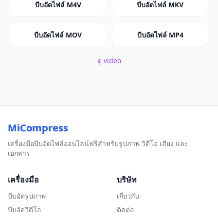
บีบอัดไฟล์ M4V
บีบอัดไฟล์ MKV
บีบอัดไฟล์ MOV
บีบอัดไฟล์ MP4
ดู video
MiCompress
เครื่องมือบีบอัดไฟล์ออนไลน์ฟรีสำหรับรูปภาพ วิดีโอ เสียง และ
เอกสาร
เครื่องมือ
บริษัท
บีบอัดรูปภาพ
เกี่ยวกับ
บีบอัดวิดีโอ
ติดต่อ