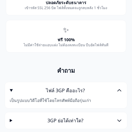
ปลอดภัยระดับธนาคาร
เข้ารหัส SSL 256 บิต ไฟล์ทั้งหมดจะถูกลบหลัง 1 ชั่วโมง
✨
ฟรี 100%
ไม่มีค่าใช้จ่ายแอบแฝง ไม่ต้องลงทะเบียน บีบอัดไฟล์ทันที
คำถาม
ไฟล์ 3GP คืออะไร?
เป็นรูปแบบวิดีโอที่ใช้โดยโทรศัพท์มือถือรุ่นเก่า
3GP ย่อได้เท่าใด?