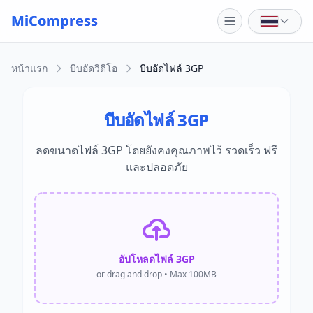
Skip to main content
MiCompress
หน้าแรก
บีบอัดวิดีโอ
บีบอัดไฟล์ 3GP
บีบอัดไฟล์ 3GP
ลดขนาดไฟล์ 3GP โดยยังคงคุณภาพไว้ รวดเร็ว ฟรี
และปลอดภัย
อัปโหลดไฟล์ 3GP
or drag and drop • Max 100MB